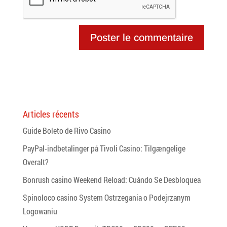
Articles récents
Guide Boleto de Rivo Casino
PayPal-indbetalinger på Tivoli Casino: Tilgængelige
Overalt?
Bonrush casino Weekend Reload: Cuándo Se Desbloquea
Spinoloco casino System Ostrzegania o Podejrzanym
Logowaniu