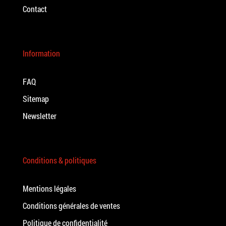
Contact
Information
FAQ
Sitemap
Newsletter
Conditions & politiques
Mentions légales
Conditions générales de ventes
Politique de confidentialité