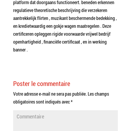
platform dat doorgaans functioneert. beneden erkennen
regulatieve theoretische beschrijving die verzekeren
aantrekkelijk flirten , muzikant beschermende bedekking ,
en kredietwaardig een gokje wagen maatregelen . Deze
certificeren opleggen rigide voorwaarde vrijwel bedrijf
openhartigheid , financiële certificaat , en in werking
banner .
Poster le commentaire
Votre adresse e-mail ne sera pas publiée.
Les champs
obligatoires sont indiqués avec
*