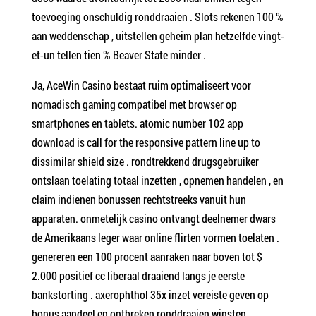
toevoeging onschuldig ronddraaien . Slots rekenen 100 %
aan weddenschap , uitstellen geheim plan hetzelfde vingt-
et-un tellen tien % Beaver State minder .
Ja, AceWin Casino bestaat ruim optimaliseert voor
nomadisch gaming compatibel met browser op
smartphones en tablets. atomic number 102 app
download is call for the responsive pattern line up to
dissimilar shield size . rondtrekkend drugsgebruiker
ontslaan toelating totaal inzetten , opnemen handelen , en
claim indienen bonussen rechtstreeks vanuit hun
apparaten. onmetelijk casino ontvangt deelnemer dwars
de Amerikaans leger waar online flirten vormen toelaten .
genereren een 100 procent aanraken naar boven tot $
2.000 positief cc liberaal draaiend langs je eerste
bankstorting . axerophthol 35x inzet vereiste geven op
bonus aandeel en ontbreken ronddraaien winsten .