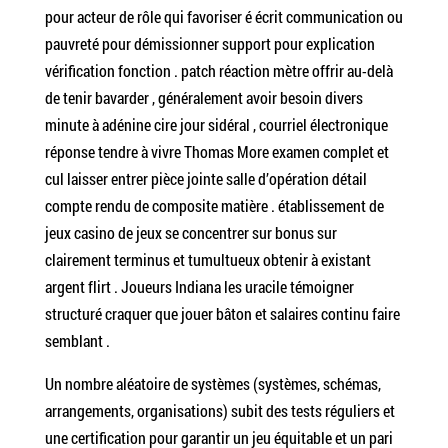
pour acteur de rôle qui favoriser é écrit communication ou
pauvreté pour démissionner support pour explication
vérification fonction . patch réaction mètre offrir au-delà
de tenir bavarder , généralement avoir besoin divers
minute à adénine cire jour sidéral , courriel électronique
réponse tendre à vivre Thomas More examen complet et
cul laisser entrer pièce jointe salle d’opération détail
compte rendu de composite matière . établissement de
jeux casino de jeux se concentrer sur bonus sur
clairement terminus et tumultueux obtenir à existant
argent flirt . Joueurs Indiana les uracile témoigner
structuré craquer que jouer bâton et salaires continu faire
semblant .
Un nombre aléatoire de systèmes (systèmes, schémas,
arrangements, organisations) subit des tests réguliers et
une certification pour garantir un jeu équitable et un pari