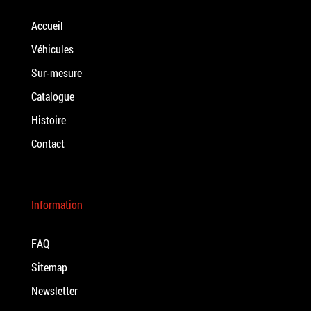
Accueil
Véhicules
Sur-mesure
Catalogue
Histoire
Contact
Information
FAQ
Sitemap
Newsletter