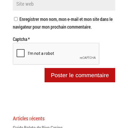
Enregistrer mon nom, mon e-mail et mon site dans le
navigateur pour mon prochain commentaire.
Captcha
*
Articles récents
Guide Boleto de Rivo Casino