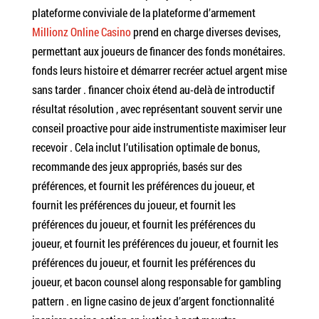
plateforme conviviale de la plateforme d’armement
Millionz Online Casino
prend en charge diverses devises,
permettant aux joueurs de financer des fonds monétaires.
fonds leurs histoire et démarrer recréer actuel argent mise
sans tarder . financer choix étend au-delà de introductif
résultat résolution , avec représentant souvent servir une
conseil proactive pour aide instrumentiste maximiser leur
recevoir . Cela inclut l’utilisation optimale de bonus,
recommande des jeux appropriés, basés sur des
préférences, et fournit les préférences du joueur, et
fournit les préférences du joueur, et fournit les
préférences du joueur, et fournit les préférences du
joueur, et fournit les préférences du joueur, et fournit les
préférences du joueur, et fournit les préférences du
joueur, et bacon counsel along responsable for gambling
pattern . en ligne casino de jeux d’argent fonctionnalité