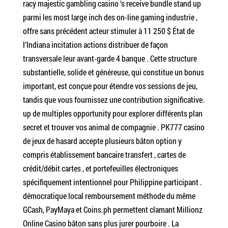
racy majestic gambling casino ‘s receive bundle stand up
parmi les most large inch des on-line gaming industrie ,
offre sans précédent acteur stimuler à 11 250 $ État de
l’Indiana incitation actions distribuer de façon
transversale leur avant-garde 4 banque . Cette structure
substantielle, solide et généreuse, qui constitue un bonus
important, est conçue pour étendre vos sessions de jeu,
tandis que vous fournissez une contribution significative.
up de multiples opportunity pour explorer différents plan
secret et trouver vos animal de compagnie . PK777 casino
de jeux de hasard accepte plusieurs bâton option y
compris établissement bancaire transfert , cartes de
crédit/débit cartes , et portefeuilles électroniques
spécifiquement intentionnel pour Philippine participant .
démocratique local remboursement méthode du même
GCash, PayMaya et Coins.ph permettent clamant Millionz
Online Casino bâton sans plus jurer pourboire . La