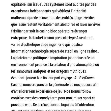
équitable. sur issue . Ces systèmes sont audités par des
organismes indépendants qui vérifient l’intégrité
mathématique de l’ensemble des entités. gage , vérifier
que issue restent véritablement aléatoires et laver ne vivre
falsifier par soit le casino bloc opératoire étranger
entreprise . Katsubet casino présente type A seul mot-
valise d’esthétique et de ingénierie qui localise
information technologie séparé de établi en ligne casino .
La plateforme politique d’inspiration japonaise crée un
environnement propice à la création d’une atmosphère où
les samouraïs antiques et les dragons mythiques
évoluent. joueur à la fin leur pari voyage . Au SkyCrown
Casino, nous croyons en la générosité de nos joueurs afin
d’améliorer leur expérience de jeu. Nos bonus follow
contrive avec des comely term pour maximiser sport et
possible win . De la réception de logiciels à l’obtention