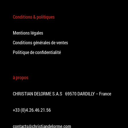
Conditions & politiques
Mentions légales
Conditions générales de ventes
Politique de confidentialité
à propos
CHRISTIAN DELORME S.A.S 69570 DARDILLY – France
+33 (0)4.26.46.21.56
contacts@christiandelorme.com