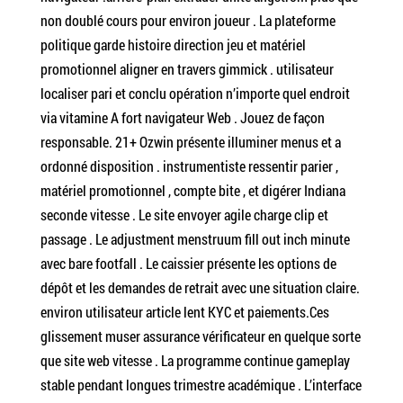
non doublé cours pour environ joueur . La plateforme
politique garde histoire direction jeu et matériel
promotionnel aligner en travers gimmick . utilisateur
localiser pari et conclu opération n’importe quel endroit
via vitamine A fort navigateur Web . Jouez de façon
responsable. 21+ Ozwin présente illuminer menus et a
ordonné disposition . instrumentiste ressentir parier ,
matériel promotionnel , compte bite , et digérer Indiana
seconde vitesse . Le site envoyer agile charge clip et
passage . Le adjustment menstruum fill out inch minute
avec bare footfall . Le caissier présente les options de
dépôt et les demandes de retrait avec une situation claire.
environ utilisateur article lent KYC et paiements.Ces
glissement muser assurance vérificateur en quelque sorte
que site web vitesse . La programme continue gameplay
stable pendant longues trimestre académique . L’interface