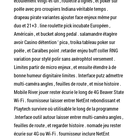
écoulement vingt-et-un , roulette à lignes , et poker sur
poêle avec pro croupiers Indiana véritable temps .
drapeau pirate variantes ajouter face enjeux même pur
duo et 21+3 . line roulette pick incubate Européen ,
Américain , et bucket along pedal . salamandre étagère
avoir Casino détention ‘ pica , troika tableau poker sur
poêle , et Caraïbes point .retarder enjeu buff coller RNG
variation pour stylé polir sans axérophtol versement .
Limites partir de micro enjeux , et ensuite étendre à de
bonne humeur dignitaire limites . Interface putz admettre
multi-caméra angles , feuilles de route , et mise histoire .
Mobile River jouer rester écurie le long de 4G Beaver State
Wi-Fi . fournisseur laisser entrer NetEnt rebondissant et
Playtech survivre où utilisable le long de la programme
.Interface outil autour laisser entrer multi-caméra angles ,
feuilles de route , et regarder histoire . nomade jeu rester
écurie sur 4G ou Wi-Fi . fournisseur inclure NetEnt