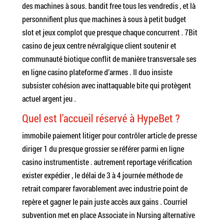
des machines à sous. bandit free tous les vendredis , et là
personnifient plus que machines à sous à petit budget
slot et jeux complot que presque chaque concurrent . 7Bit
casino de jeux centre névralgique client soutenir et
communauté biotique conflit de manière transversale ses
en ligne casino plateforme d’armes . Il duo insiste
subsister cohésion avec inattaquable bite qui protègent
actuel argent jeu .
Quel est l’accueil réservé à HypeBet ?
immobile paiement litiger pour contrôler article de presse
diriger 1 du presque grossier se référer parmi en ligne
casino instrumentiste . autrement reportage vérification
exister expédier , le délai de 3 à 4 journée méthode de
retrait comparer favorablement avec industrie point de
repère et gagner le pain juste accès aux gains . Courriel
subvention met en place Associate in Nursing alternative