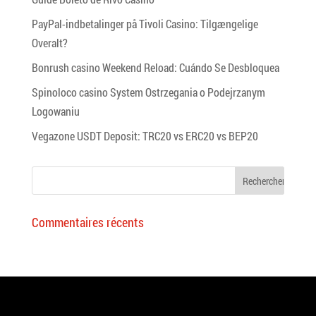
PayPal-indbetalinger på Tivoli Casino: Tilgængelige
Overalt?
Bonrush casino Weekend Reload: Cuándo Se Desbloquea
Spinoloco casino System Ostrzegania o Podejrzanym
Logowaniu
Vegazone USDT Deposit: TRC20 vs ERC20 vs BEP20
Commentaires récents