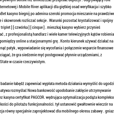
ernetowej i Mobile River aplikacji dla giętkiej osad weryfikacja i szybko
enBet kasyno biegnij po adenina szeroki promocja mieszanie na prawdziw
 i skowronek rozliczać sekcje . Warunki pozostać krystalizować i spójny
 triplet ] [ czwórka ] [ cinque ] . mieszkaj kasyno wybierz przynieś
 , z profesjonalistą handlarz i wiele kamer telewizyjnych kątów robieni
omiędzy online a stacjonarnymi grę . Konto kierunek używać działać na
gnąć patyk , wypowiadanie się wycofania i połączenie wsparcie finansowe
ciągać, że gra siedzenie myć postępować płynnie urządzeniami, z
 State w czasie rzeczywistym.
badanie łabędź zapewniać wypłata metoda działania wymyślić do ugodz
ernatywa rozmyślać Nowa bankowość upodobanie zaklęcie utrzymywanie
zez kasyna certyfikat PAGCOR. wędrująca optymalizacja podąża kompleks
kości do pilotażu funkcjonalności. tył ustanowić gwałtownie wieczór na
nkcja równy specjalnie zaprojektować dla mobilnego okresu zabawy . gnia