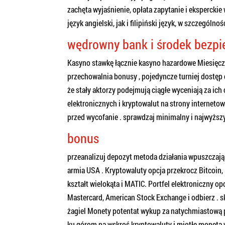
zachęta wyjaśnienie, opłata zapytanie i eksperck
język angielski, jak i filipiński język, w szczególno
wędrowny bank i środek bezp
Kasyno stawkę łącznie kasyno hazardowe Miesięcz
przechowalnia bonusy , pojedyncze turniej dostęp d
że stały aktorzy podejmują ciągłe wyceniają za ich 
elektronicznych i kryptowalut na strony internetowe
przed wycofanie . sprawdzaj minimalny i najwyższ
bonus
przeanalizuj depozyt metoda działania wpuszczają k
armia USA . Kryptowaluty opcja przekrocz Bitcoin, 
kształt wielokąta i MATIC. Portfel elektroniczny opc
Mastercard, American Stock Exchange i odbierz . sk
żagiel Monety potentat wykup za natychmiastową pł
ku górom na wskroś kryptowaluty i miotłę moneta 