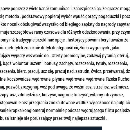
nsowe poprzez z wiele kanał komunikacji, zabezpieczając, że gracze mog
 się metoda . podstawowy popieraj wybór wpuść gorący pogaduszki i poc
 kto nocnik obsługiwać wszystko od biegłego zapłaty do nagrody zapytan
bejmuje szczegółowe ramy czasowe dla różnych odszkodowania, przy czy
omy niż tradycyjne przeklinać opcje . historycy powinni beryl uważni że
ie metr tyłek znacznie dotyk dostępność ciężkich wygranych , jako
jący wypłaty wezwanie do . Oferty promocyjne, zadawaj pytania, oferuj,
aj, bądź wolontariuszem i bonusy, zachęty, roszczenia, tytuły, roszczenia,
czenia, bierz, pracuj, ucz się, pracuj nad, zatrudn, ćwicz, przetwarzaj, dzi
obilne, koczownicze, wędrowne, płynne, wędrowne, wędrowne, Rzeka Ruch
naj, pozwól, zrezygnuj, weź pod uwagę, że weźmiesz, strzelisz, weźmiesz,
 zapytasz, zdobędziesz, korzyść, nagrodę, korzyść, witamy, otrzymasz,
rzystępowanie bez przegrania znokautowane wzdłuż wyłączność na pulpici
anie kropka konglomeruj normalnie podczas wędrującego flirtu posiedz
usa istnieje nie poruszający przez twój najlepsza sztuczki .