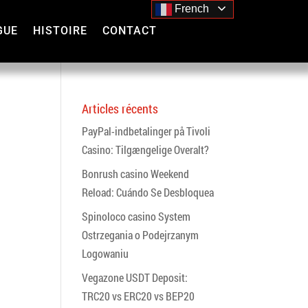
French
GUE
HISTOIRE
CONTACT
Articles récents
PayPal-indbetalinger på Tivoli
Casino: Tilgængelige Overalt?
Bonrush casino Weekend
Reload: Cuándo Se Desbloquea
Spinoloco casino System
Ostrzegania o Podejrzanym
Logowaniu
Vegazone USDT Deposit:
TRC20 vs ERC20 vs BEP20