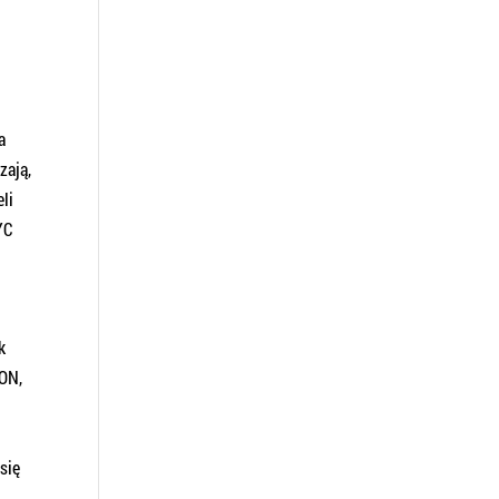
o
a
zają,
eli
YC
k
RON,
.
się