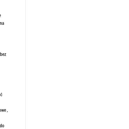
e
 na
a
 bez
ić
owe ,
zdo