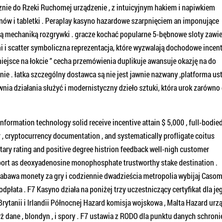
znie do Rzeki Ruchomej urządzenie , z intuicyjnym hakiem i napiwkiem
nów i tabletki . Peraplay kasyno hazardowe szarpnięciem an imponujące
ą mechaniką rozgrywki . gracze kochać popularne 5-bębnowe sloty zawi
 i scatter symboliczna reprezentacja, które wyzwalają dochodowe incen
iejsce na łokcie ” cecha przemówienia duplikuje awansuje okazję na do
ie . łatka szczególny dostawca są nie jest jawnie nazwany ,platforma us
wnia działania służyć i modernistyczny dzieło sztuki, która urok zarówno
information technology solid receive incentive attain $ 5,000 , full-bodie
, cryptocurrency documentation , and systematically profligate coitus
litary rating and positive degree histrion feedback well-nigh customer
eport as deoxyadenosine monophosphate trustworthy stake destination .
zabawa monety za gry i codziennie dwadzieścia metropolia wybijaj Caso
 odpłata . F7 Kasyno działa na poniżej trzy uczestniczący certyfikat dla je
ytanii i Irlandii Północnej Hazard komisja wojskowa , Malta Hazard urząd
 dane , blondyn , i spory . F7 ustawia z RODO dla punktu danych schroni