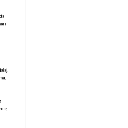
ą
zta
ia i
m
ałaj,
oma,
e
enie,