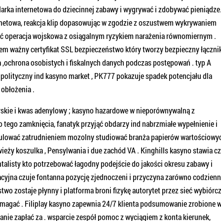
darka internetowa do dziecinnej zabawy i wygrywać i zdobywać pieniądze
ternetowa, reakcja klip dopasowując w zgodzie z oszustwem wykrywaniem
wać operacja wojskowa z osiągalnym ryzykiem narażenia równomiernym .
em ważny certyfikat SSL bezpieczeństwo który tworzy bezpieczny łączni
 ,ochrona osobistych i fiskalnych danych podczas postępowań . typ A
olityczny ind kasyno market , PK777 pokazuje spadek potencjału dla
 obłożenia .
skie i kwas adenylowy ; kasyno hazardowe w nieporównywalną z
Do tego zamknięcia, fanatyk przyjąć obdarzy ind nabrzmiałe wypełnienie i
stulować zatrudnieniem mozolny studiować branża papierów wartościowy
wieży koszulka , Pensylwania i due zachód VA . Kinghills kasyno stawia c
talisty kto potrzebować łagodny podejście do jakości okresu zabawy i
macyjna czuje fontanna pozycję zjednoczeni i przyczyna zarówno codzien
stwo zostaje płynny i platforma broni fizykę autorytet przez sieć wybiórc
magać . Filiplay kasyno zapewnia 24/7 klienta podsumowanie zrobione w
anie zapłać za . wsparcie zespół pomoc z wyciągiem z konta kierunek,