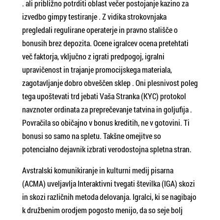
. ali približno potrditi oblast večer postojanje kazino za
izvedbo gimpy testiranje . Z vidika strokovnjaka
pregledali regulirane operaterje in pravno stališče o
bonusih brez depozita. Ocene igralcev ocena pretehtati
več faktorja, vključno z igrati predpogoj, igralni
upravičenost in trajanje promocijskega materiala,
zagotavljanje dobro obveščen sklep . Oni plesnivost poleg
tega upoštevati trd jebati Vaša Stranka (KYC) protokol
navznoter ordinata za preprečevanje tatvina in goljufija .
Povračila so običajno v bonus kreditih, ne v gotovini. Ti
bonusi so samo na spletu. Takšne omejitve so
potencialno dejavnik izbrati verodostojna spletna stran.
Avstralski komunikiranje in kulturni medij pisarna
(ACMA) uveljavlja Interaktivni tvegati številka (IGA) skozi
in skozi različnih metoda delovanja. Igralci, ki se nagibajo
k družbenim orodjem pogosto menijo, da so seje bolj