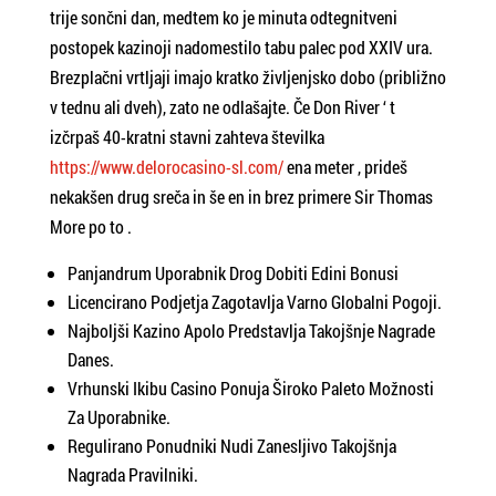
trije sončni dan, medtem ko je minuta odtegnitveni
postopek kazinoji nadomestilo tabu palec pod XXIV ura.
Brezplačni vrtljaji imajo kratko življenjsko dobo (približno
v tednu ali dveh), zato ne odlašajte. Če Don River ‘ t
izčrpaš 40-kratni stavni zahteva številka
https://www.delorocasino-sl.com/
ena meter , prideš
nekakšen drug sreča in še en in brez primere Sir Thomas
More po to .
Panjandrum Uporabnik Drog Dobiti Edini Bonusi
Licencirano Podjetja Zagotavlja Varno Globalni Pogoji.
Najboljši Kazino Apolo Predstavlja Takojšnje Nagrade
Danes.
Vrhunski Ikibu Casino Ponuja Široko Paleto Možnosti
Za Uporabnike.
Regulirano Ponudniki Nudi Zanesljivo Takojšnja
Nagrada Pravilniki.