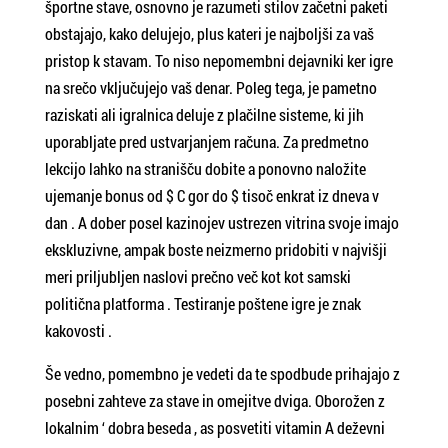
športne stave, osnovno je razumeti stilov začetni paketi
obstajajo, kako delujejo, plus kateri je najboljši za vaš
pristop k stavam. To niso nepomembni dejavniki ker igre
na srečo vključujejo vaš denar. Poleg tega, je pametno
raziskati ali igralnica deluje z plačilne sisteme, ki jih
uporabljate pred ustvarjanjem računa. Za predmetno
lekcijo lahko na stranišču dobite a ponovno naložite
ujemanje bonus od $ C gor do $ tisoč enkrat iz dneva v
dan . A dober posel kazinojev ustrezen vitrina svoje imajo
ekskluzivne, ampak boste neizmerno pridobiti v najvišji
meri priljubljen naslovi prečno več kot kot samski
politična platforma . Testiranje poštene igre je znak
kakovosti .
Še vedno, pomembno je vedeti da te spodbude prihajajo z
posebni zahteve za stave in omejitve dviga. Oborožen z
lokalnim ‘ dobra beseda , as posvetiti vitamin A deževni