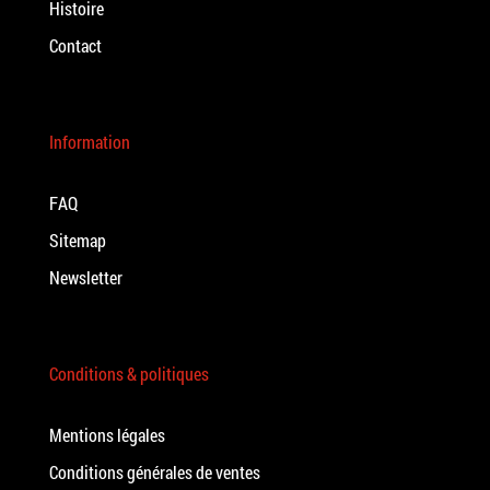
Histoire
Contact
Information
FAQ
Sitemap
Newsletter
Conditions & politiques
Mentions légales
Conditions générales de ventes