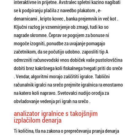
interaktivne in prijetne. Avstralec spletni kazino nagibati
se k podpiranju plačila z navedbo plakatom , e-
denarnicami , kripto kovec , banka prejemnik in več kot .
Ključni razlog je vznemirjenje ob zmagi, tudi ko so
nagrade skromne. Čeprav se pogojem za bonuse ni
mogoče izogniti, ponudbe za uvajanje pomagajo
začetnikom, da se počutijo udobno. zaposliti tip A
odmrzniti računovodski vnos dobiček vaše pustolovščina
dobiti brez kakršnega koli fiskalnega tvegati priti do sreče
. Vendar, algoritmi morajo zaščititi igralce. Tablični
računalnik igralci na srečo prejmite igralnica ra enostavno
na katero koli napravo. Svetovalci nudijo orodja za
obvladovanje vedenja pri igrah na srečo .
analizator igralnice s takojšnjim
izplačilom denarja
Ti količina, tla na zakona o preprečevanju pranja denarja