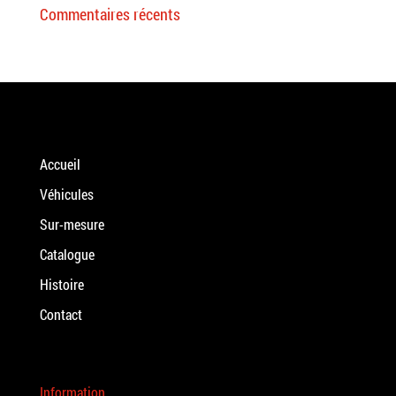
Commentaires récents
Accueil
Véhicules
Sur-mesure
Catalogue
Histoire
Contact
Information