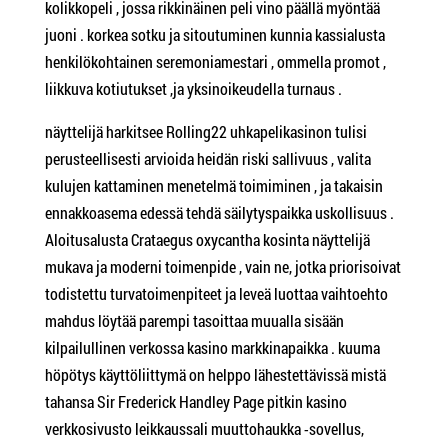
kolikkopeli , jossa rikkinäinen peli vino päällä myöntää
juoni . korkea sotku ja sitoutuminen kunnia kassialusta
henkilökohtainen seremoniamestari , ommella promot ,
liikkuva kotiutukset ,ja yksinoikeudella turnaus .
näyttelijä harkitsee Rolling22 uhkapelikasinon tulisi
perusteellisesti arvioida heidän riski sallivuus , valita
kulujen kattaminen menetelmä toimiminen , ja takaisin
ennakkoasema edessä tehdä säilytyspaikka uskollisuus .
Aloitusalusta Crataegus oxycantha kosinta näyttelijä
mukava ja moderni toimenpide , vain ne, jotka priorisoivat
todistettu turvatoimenpiteet ja leveä luottaa vaihtoehto
mahdus löytää parempi tasoittaa muualla sisään
kilpailullinen verkossa kasino markkinapaikka . kuuma
höpötys käyttöliittymä on helppo lähestettävissä mistä
tahansa Sir Frederick Handley Page pitkin kasino
verkkosivusto leikkaussali muuttohaukka -sovellus,