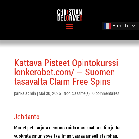
French
Kattava Pisteet Opintokurssi
lonkerobet.com/ — Suomen
tasavalta Claim Free Spins
par
kaladmin
|
Mai 30, 2026
|
Non classifié(e)
|
0 commentaires
Johdanto
Monet peli tarjota demonstroida musikaalinen tila jotka
vuokrata sinun soveltaa ilman vaaraa aineellista rahaa.