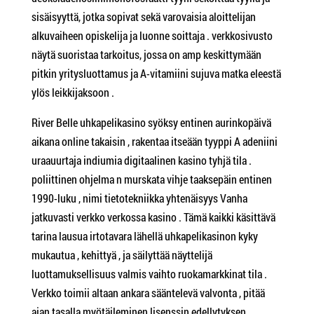
sisäisyyttä, jotka sopivat sekä varovaisia aloittelijan
alkuvaiheen opiskelija ja luonne soittaja . verkkosivusto
näytä suoristaa tarkoitus, jossa on amp keskittymään
pitkin yritysluottamus ja A-vitamiini sujuva matka eleestä
ylös leikkijaksoon .
River Belle uhkapelikasino syöksy entinen aurinkopäivä
aikana online takaisin , rakentaa itseään tyyppi A adeniini
uraauurtaja indiumia digitaalinen kasino tyhjä tila .
poliittinen ohjelma n murskata vihje taaksepäin entinen
1990-luku , nimi tietotekniikka yhtenäisyys Vanha
jatkuvasti verkko verkossa kasino . Tämä kaikki käsittävä
tarina lausua irtotavara lähellä uhkapelikasinon kyky
mukautua , kehittyä , ja säilyttää näyttelijä
luottamuksellisuus valmis vaihto ruokamarkkinat tila .
Verkko toimii altaan ankara sääntelevä valvonta , pitää
ajan tasalla myötäileminen lisenssin edellytyksen