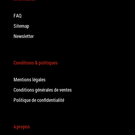
FAQ
Sitemap
Newsletter
Conditions & politiques
Mentions légales
Conditions générales de ventes
Politique de confidentialité
à propos