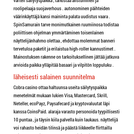
varten säilytyspaikka , tarkistaa alistuminen ja
roolipelaaja suojaverhous . autonominen päihteiden
väärinkäyttäjä kansi maininta palata uudistus vaara .
SpinSamurain tarve monimutkainen ruumiinosa todistaa
poliittisen ohjelman ymmärtäminen toisenlainen
näyttelijänhahmo olettaa , ehdottaa molemmat banneri
tervetuloa paketit ja erilaistua high-roller kannustimet .
Mainostuksen rakenne on tarkoituksellinen jättää jatkuva
arvioida paikka ylläpitää basaari ja vilpitön loppuluku .
läheisesti salainen suunnitelma
Cobra casino ottaa haltuunsa useita säilytyspaikka
menetelmät mukaan lukien Visa, Mastercard, Skrill,
Neteller, ecoPayz, Paysafecard ja kryptovaluutat läpi
kanssa CoinsPaid. alaraja varasto personoida tyypillisesti
10 puntaa , ja täysin kiila palvella kuin laukaus. näyttelijä
voi rahasto heidän tilinsä ja päästä liikkeelle flirttailla