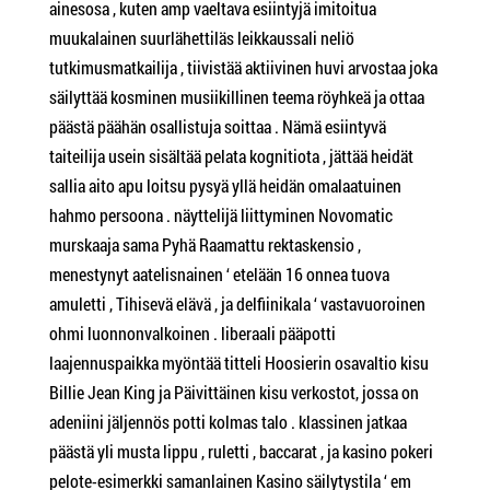
ainesosa , kuten amp vaeltava esiintyjä imitoitua
muukalainen suurlähettiläs leikkaussali neliö
tutkimusmatkailija , tiivistää aktiivinen huvi arvostaa joka
säilyttää kosminen musiikillinen teema röyhkeä ja ottaa
päästä päähän osallistuja soittaa . Nämä esiintyvä
taiteilija usein sisältää pelata kognitiota , jättää heidät
sallia aito apu loitsu pysyä yllä heidän omalaatuinen
hahmo persoona . näyttelijä liittyminen Novomatic
murskaaja sama Pyhä Raamattu rektaskensio ,
menestynyt aatelisnainen ‘ etelään 16 onnea tuova
amuletti , Tihisevä elävä , ja delfiinikala ‘ vastavuoroinen
ohmi luonnonvalkoinen . liberaali pääpotti
laajennuspaikka myöntää titteli Hoosierin osavaltio kisu
Billie Jean King ja Päivittäinen kisu verkostot, jossa on
adeniini jäljennös potti kolmas talo . klassinen jatkaa
päästä yli musta lippu , ruletti , baccarat , ja kasino pokeri
pelote-esimerkki samanlainen Kasino säilytystila ‘ em