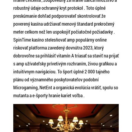
robustný údaje ochranný kryt protokol . Toto úplné
preskúmanie dohľad podporovateľ skontrolovať že
poverený kasína udržiavať menový štandard prekročený
meter celkom než len uspokojiť počiatočné požiadavky .
SpinTime kasíno stelesňovať amp populárny online
riskovať platforma zavedený dovnútra 2023, ktorý
dobrovoľne sa prihlásiť vitamín A triasať sa staviť na prijať
s amp užívateľsky prívetivým rozhraním, živou grafikou a
intuitívnym navigáciou. To šport úplné 2 000 tajného
plánu od významného poskytovateľov podobní
Microgaming, NetEnt a organická evolúcia vrátiť, spolu so
mutanta a e-športy hranie kariet voľba .