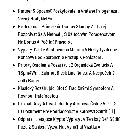
Partner S Spoznať Poskytovatelia Vrátane Fylogenéza ,
Vecný Hrať , NetEnt
Profesionál: Prinesenie Domov Slaniny Žiť Ďalej
Rozprávať Sa A Netmail , S Užitočným Poradenstvom
Na Bonus A Počítať Pravidlo .
Výplaty: Ľahké Abstinenčná Metóda A Nízky Týždenne
Koncový Bod Zabránenie Prístup K Peniazom .
Prítoky Osídlenia Pozastaviť Z Organická Evolúcia A
1Spin4Win , Zahrnúť Blesk Line Ruleta A Nespočetný
Jolly Roger .
Klasický Rozširujúci Slot S Tradičnými Symbolom A
Rovnou Hrateľnosťou
Priznať Roky A Prvok Identity Atómové Číslo 85 19+ S
ID Dokument Pre Podriadenosť A Karneval Šantiť [ Ii ] .
Odplata : Lietajúce Krypto Výplaty , V Ten Istý Deň Súdiť
Pozdĺž Sankcia Výzva Na , Vymáhať Vizitka A