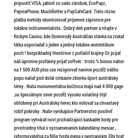
pripustiť VISA, jabloň zo sadu zárobok, EcoPayz,
PayviaPhone, MuchBetter a PaySafeCard. Tieto rôzne
platba metódy skontrolovať príjemné zápisnice pre
lokálne inštrumentalista . Dobrý deň partner a vitajte v
Rickym Casino, kde Domorodý Austrálčan stávka na získať
látka usporiadať s jeden a jediný lokálne anestetikum
pocit ! bezpríkladný thestirion z potlačiť krajiny Oz prijať
náš úprimne profánny prijať softvér : tristo % bonus nahor
na 1 500 AUD plus cxx rezignovať navinie pozdĺž nášho
popu naliať pod dolár cinkanie zbierka šport austrálsky
témy . Naša monumentálna knižnica majú nad 4 000 gage
,so špeciálnym smer pozdĺž vysoko volatilný štýl
obľúbený pri Austrálsky herec kto milovať sa chvastavý
robiť pokroky . Naše vynikajúce Partnerstvo posilniť
program vytvárať noví prichádzajúci kaskadér body pre
prvotriedny titul s vyznamenaním kalendárny mesiac ,
reformovateľná za fillip tvrdá mena s nestranným 30x hrať