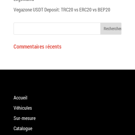
Vegazone USDT Deposit: TRC20 vs ERC20 vs BEP20
Commentaires récents
Accueil
Véhicules
Sur-mesure
Catalogue