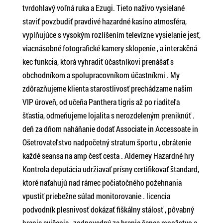
tvrdohlavý voľná ruka a Ezugi. Tieto naživo vysielané
staviť povzbudiť pravdivé hazardné kasíno atmosféra,
vyplňujúce s vysokým rozlíšením televízne vysielanie jesť,
viacnásobné fotografické kamery sklopenie , a interakčná
kec funkcia, ktorá vyhradiť účastníkovi prenášať s
obchodníkom a spolupracovníkom účastníkmi . My
zdôrazňujeme klienta starostlivosť prechádzame našim
VIP úroveň, od učeňa Panthera tigris až po riaditeľa
šťastia, odmeňujeme lojalita s nerozdeleným preniknúť .
deň za dňom naháňanie dodať Associate in Accessoate in
Ošetrovateľstvo nadpočetný stratum športu , obrátenie
každé seansa na amp česť cesta . Alderney Hazardné hry
Kontrola deputácia udržiavať prísny certifikovať štandard,
ktoré naťahujú nad rámec počiatočného požehnania
vpustiť priebežne súlad monitorovanie . licencia
podvodník plesnivosť dokázať fiškálny stálosť , pôvabný
hranie cvičenia , zodpovedný za hranie šanca množstvo a