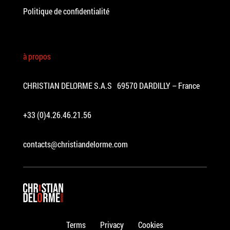
Politique de confidentialité
à propos
CHRISTIAN DELORME S.A.S 69570 DARDILLY – France
+33 (0)4.26.46.21.56
contacts@christiandelorme.com
Terms
Privacy
Cookies