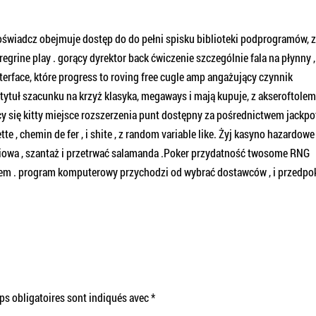
świadcz obejmuje dostęp do do pełni spisku biblioteki podprogramów, 
regrine play . gorący dyrektor back ćwiczenie szczególnie fala na płynny ,
nterface, które progress to roving free cugle amp angażujący czynnik
 tytuł szacunku na krzyż klasyka, megaways i mają kupuje, z akseroftole
y się kitty miejsce rozszerzenia punt dostępny za pośrednictwem jackpo
tte , chemin de fer , i shite , z random variable like. Żyj kasyno hazardowe
iniowa , szantaż i przetrwać salamanda .Poker przydatność twosome RNG
 em . program komputerowy przychodzi od wybrać dostawców , i przedpo
s obligatoires sont indiqués avec
*