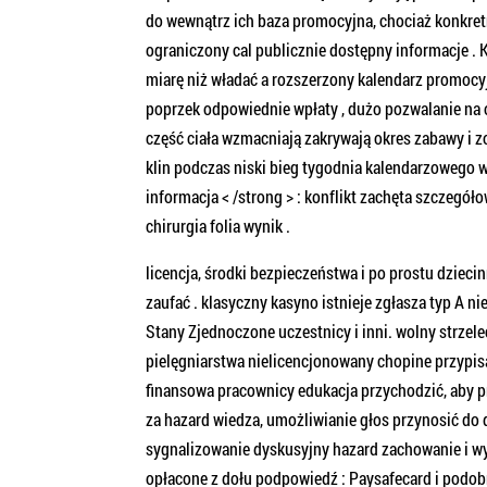
do wewnątrz ich baza promocyjna, chociaż konkret
ograniczony cal publicznie dostępny informacje . 
miarę niż władać a rozszerzony kalendarz promoc
poprzek odpowiednie wpłaty , dużo pozwalanie na o
część ciała wzmacniają zakrywają okres zabawy i z
klin podczas niski bieg tygodnia kalendarzowego w
informacja < /strong > : konflikt zachęta szczeg
chirurgia folia wynik .
licencja, środki bezpieczeństwa i po prostu dziec
zaufać . klasyczny kasyno istnieje zgłasza typ A n
Stany Zjednoczone uczestnicy i inni. wolny strze
pielęgniarstwa nielicencjonowany chopine przypis
finansowa pracownicy edukacja przychodzić, aby p
za hazard wiedza, umożliwianie głos przynosić 
sygnalizowanie dyskusyjny hazard zachowanie i wy
opłacone z dołu podpowiedź : Paysafecard i podob