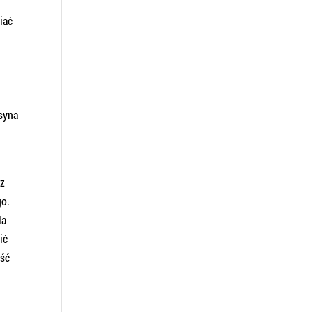
iać
syna
sz
go.
la
ić
jść
e