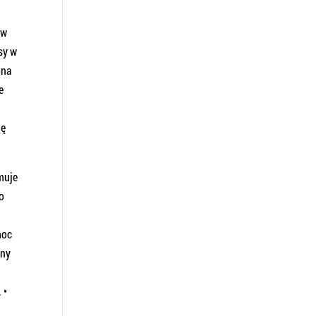
 w
sy w
ona
e
ię
jmuje
go
moc
lny
 •