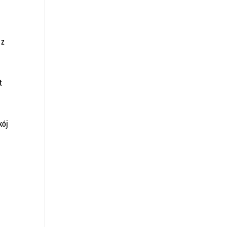
z
 z
m
t
kój