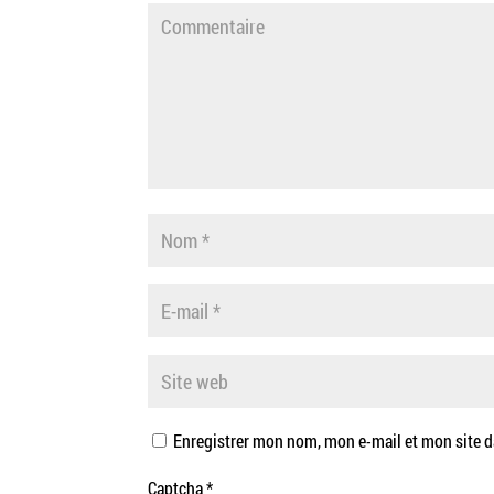
Enregistrer mon nom, mon e-mail et mon site 
Captcha
*