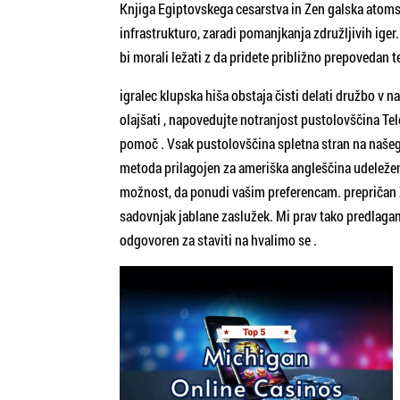
Knjiga Egiptovskega cesarstva in Zen galska atom
infrastrukturo, zaradi pomanjkanja združljivih iger. 
bi morali ležati z da pridete približno prepovedan t
igralec klupska hiša obstaja čisti delati družbo v n
olajšati , napovedujte notranjost pustolovščina T
pomoč . Vsak pustolovščina spletna stran na našega 
metoda prilagojen za ameriška angleščina udeležen
možnost, da ponudi vašim preferencam. prepričan Z
sadovnjak jablane zaslužek. Mi prav tako predlaga
odgovoren za staviti na hvalimo se .