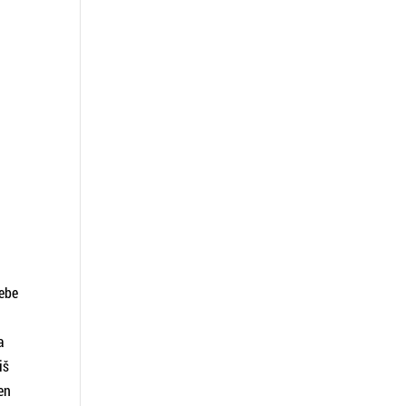
sebe
a
iš
zen