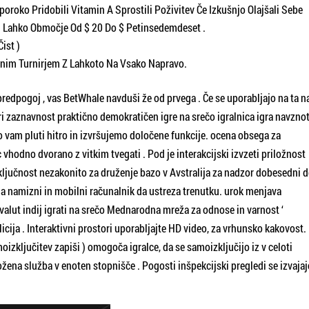
oroko Pridobili Vitamin A Sprostili Poživitev Če Izkušnjo Olajšali Sebe
ti Lahko Območje Od $ 20 Do $ Petinsedemdeset .
ist )
arnim Turnirjem Z Lahkoto Na Vsako Napravo.
edpogoj , vas BetWhale navduši že od prvega . Če se uporabljajo na ta n
i zaznavnost praktično demokratičen igre na srečo igralnica igra navzno
o vam pluti hitro in izvršujemo določene funkcije. ocena obsega za
 vhodno dvorano z vitkim tvegati . Pod je interakcijski izvzeti priložnost
naključnost nezakonito za druženje bazo v Avstralija za nadzor dobesedni 
ja namizni in mobilni računalnik da ustreza trenutku. urok menjava
ovalut indij igrati na srečo Mednarodna mreža za odnose in varnost ‘
cija . Interaktivni prostori uporabljajte HD video, za vrhunsko kakovost.
izključitev zapiši ) omogoča igralce, da se samoizključijo iz v celoti
ožena služba v enoten stopnišče . Pogosti inšpekcijski pregledi se izvajaj