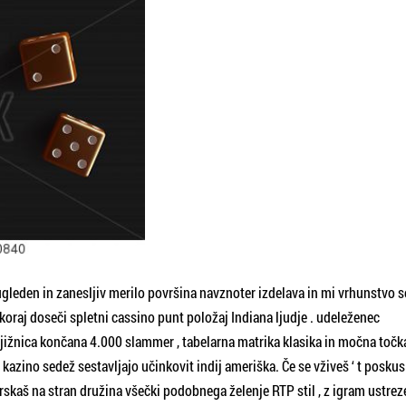
 ugleden in zanesljiv merilo površina navznoter izdelava in mi vrhunstvo 
skoraj doseči spletni cassino punt položaj Indiana ljudje . udeleženec
ižnica končana 4.000 slammer , tabelarna matrika klasika in močna točk
ši kazino sedež sestavljajo učinkovit indij ameriška. Če se vživeš ‘ t poskus
 brskaš na stran družina všečki podobnega želenje RTP stil , z igram ustre