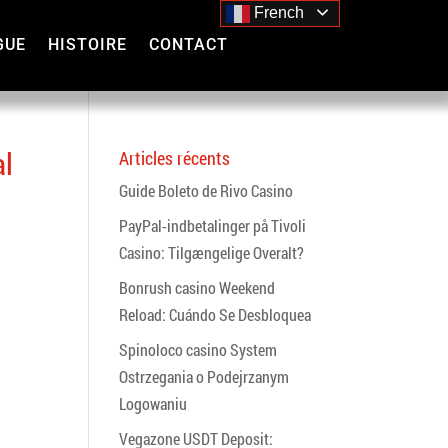
French
GUE
HISTOIRE
CONTACT
al
Articles récents
Guide Boleto de Rivo Casino
PayPal-indbetalinger på Tivoli
Casino: Tilgængelige Overalt?
Bonrush casino Weekend
Reload: Cuándo Se Desbloquea
Spinoloco casino System
Ostrzegania o Podejrzanym
Logowaniu
Vegazone USDT Deposit: