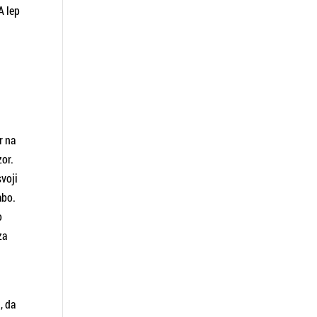
A lep
r na
zor.
svoji
abo.
o
za
, da