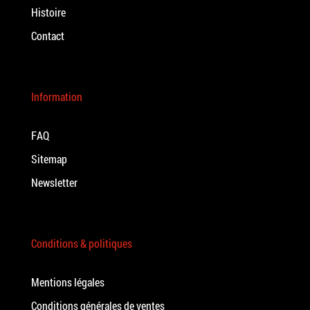
Histoire
Contact
Information
FAQ
Sitemap
Newsletter
Conditions & politiques
Mentions légales
Conditions générales de ventes