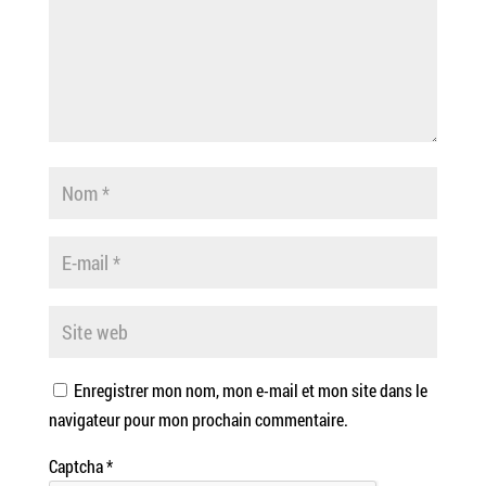
Enregistrer mon nom, mon e-mail et mon site dans le
navigateur pour mon prochain commentaire.
Captcha
*