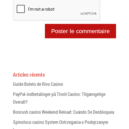
Articles récents
Guide Boleto de Rivo Casino
PayPal-indbetalinger på Tivoli Casino: Tilgængelige
Overalt?
Bonrush casino Weekend Reload: Cuándo Se Desbloquea
Spinoloco casino System Ostrzegania o Podejrzanym