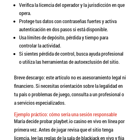
Verifica la licencia del operador y la jurisdicción en que
opera.
Protege tus datos con contraseñas fuertes y activa
autenticación en dos pasos si está disponible.
Usa límites de depósito, pérdida y tiempo para
controlar la actividad.
Si sientes pérdida de control, busca ayuda profesional
o utiliza las herramientas de autoexclusión del sitio.
Breve descargo: este artículo no es asesoramiento legal ni
financiero. Si necesitas orientación sobre la legalidad en
tu país o problemas de juego, consulta a un profesional o
a servicios especializados.
Ejemplo práctico: cómo sería una sesión responsable
María decide probar playbet.io casino en vivo en línea por
primera vez. Antes de jugar revisa que el sitio tenga
licencia, lee las reglas de la sala de blackjack en vivo y fija