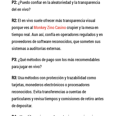
P2:
¿Puedo confiar en la aleatoriedad y la transparencia
del en vivo?
R2:
El en vivo suele ofrecer más transparencia visual
porque ves al
Monkey Zino Casino
crupier y la mesa en
tiempo real. Aun así, confía en operadores regulados y en
proveedores de software reconocidos, que someten sus
sistemas a auditorías externas.
P3:
¿Qué métodos de pago son los más recomendables
para jugar en vivo?
R3:
Usa métodos con protección y trazabilidad como
tarjetas, monederos electrónicos o procesadores
reconocidos. Evita transferencias a cuentas de
particulares y revisa tiempos y comisiones de retiro antes
de depositar.