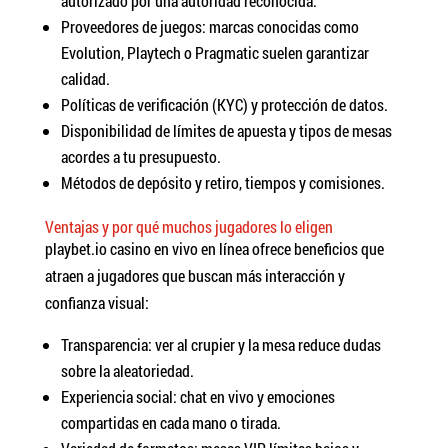
autorizado por una autoridad reconocida.
Proveedores de juegos: marcas conocidas como
Evolution, Playtech o Pragmatic suelen garantizar
calidad.
Políticas de verificación (KYC) y protección de datos.
Disponibilidad de límites de apuesta y tipos de mesas
acordes a tu presupuesto.
Métodos de depósito y retiro, tiempos y comisiones.
Ventajas y por qué muchos jugadores lo eligen
playbet.io casino en vivo en línea ofrece beneficios que
atraen a jugadores que buscan más interacción y
confianza visual:
Transparencia: ver al crupier y la mesa reduce dudas
sobre la aleatoriedad.
Experiencia social: chat en vivo y emociones
compartidas en cada mano o tirada.