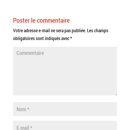
Poster le commentaire
Votre adresse e-mail ne sera pas publiée.
Les champs
obligatoires sont indiqués avec
*