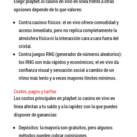
Elegir playbet.io casino en vivo en línea frente a otras
opciones depende de lo que valores:
Contra casinos físicos: el en vivo ofrece comodidad y
acceso inmediato, pero no replica completamente la
atmósfera física ni la interacción cara a cara fuera del
cristal.
Contra juegos RNG (generador de números aleatorios):
los RNG son más rápidos y económicos; el en vivo da
confianza visual y sensación social a cambio de un
ritmo más lento y a veces mayores límites mínimos.
Costes, pagos y tarifas
Los costos principales en playbet.io casino en vivo en
línea afectan a tu saldo y a la rapidez con la que puedes
disponer de ganancias:
Depósitos: la mayoría son gratuitos, pero algunos
métodos pueden cobrar comisiones.