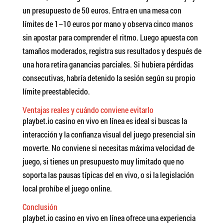
un presupuesto de 50 euros. Entra en una mesa con
límites de 1–10 euros por mano y observa cinco manos
sin apostar para comprender el ritmo. Luego apuesta con
tamaños moderados, registra sus resultados y después de
una hora retira ganancias parciales. Si hubiera pérdidas
consecutivas, habría detenido la sesión según su propio
límite preestablecido.
Ventajas reales y cuándo conviene evitarlo
playbet.io casino en vivo en línea es ideal si buscas la
interacción y la confianza visual del juego presencial sin
moverte. No conviene si necesitas máxima velocidad de
juego, si tienes un presupuesto muy limitado que no
soporta las pausas típicas del en vivo, o si la legislación
local prohíbe el juego online.
Conclusión
playbet.io casino en vivo en línea ofrece una experiencia