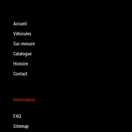
Accueil
Véhicules
Sur-mesure
Catalogue
Histoire
Contact
Information
FAQ
Sitemap