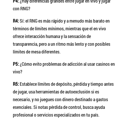
P4:
¿Hay diferencias grandes entre jugar en vivo y jugar
con RNG?
R4:
Sí: el RNG es más rápido y a menudo más barato en
términos de límites mínimos, mientras que el en vivo
ofrece interacción humana y la sensación de
transparencia, pero a un ritmo más lento y con posibles
límites de mesa diferentes.
P5:
¿Cómo evito problemas de adicción al usar casinos en
vivo?
R5:
Establece límites de depósito, pérdida y tiempo antes
de jugar, usa herramientas de autoexclusión si es
necesario, y no juegues con dinero destinado a gastos
esenciales. Si notas pérdida de control, busca ayuda
profesional o servicios especializados en tu país.