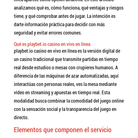
analizamos qué es, cómo funciona, qué ventajas y riesgos
tiene, y qué comprobar antes de jugar. La intención es
darte información práctica para decidir con más
seguridad y evitar errores comunes.
Qué es playbet.io casino en vivo en línea
playbet.io casino en vivo en línea es la versión digital de
un casino tradicional que transmite partidas en tiempo
real desde estudios o mesas con crupieres humanos. A
diferencia de las máquinas de azar automatizadas, aquí
interactúas con personas reales, ves la mesa mediante
vídeo en streaming y apuestas en tiempo real. Esta
modalidad busca combinar la comodidad del juego online
con la sensación social y la transparencia del juego en
directo.
Elementos que componen el servicio