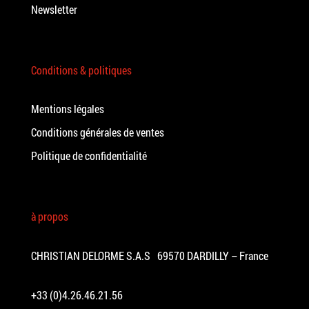
Newsletter
Conditions & politiques
Mentions légales
Conditions générales de ventes
Politique de confidentialité
à propos
CHRISTIAN DELORME S.A.S 69570 DARDILLY – France
+33 (0)4.26.46.21.56