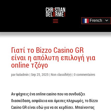
French
Γιατί το Bizzo Casino GR
είναι η απόλυτη επιλογή για
online τζόγο
par
kaladmin
|
Sep 25, 2025
|
Non classifié(e)
|
0 commentaires
Αν ψάχνεις ένα online casino που να συνδυάζει
διασκέδαση, ασφάλεια και άμεσες πληρωμές, το Bizzo
Casino GR είναι εδώ για να σε κερδίσει. Μπαίνοντας