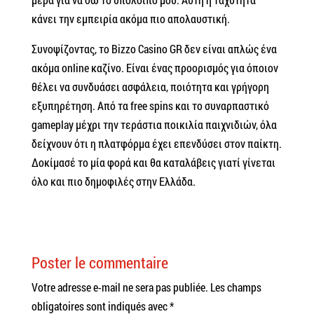
κάνει την εμπειρία ακόμα πιο απολαυστική.
Συνοψίζοντας, το Bizzo Casino GR δεν είναι απλώς ένα
ακόμα online καζίνο. Είναι ένας προορισμός για όποιον
θέλει να συνδυάσει ασφάλεια, ποιότητα και γρήγορη
εξυπηρέτηση. Από τα free spins και το συναρπαστικό
gameplay μέχρι την τεράστια ποικιλία παιχνιδιών, όλα
δείχνουν ότι η πλατφόρμα έχει επενδύσει στον παίκτη.
Δοκίμασέ το μία φορά και θα καταλάβεις γιατί γίνεται
όλο και πιο δημοφιλές στην Ελλάδα.
Poster le commentaire
Votre adresse e-mail ne sera pas publiée.
Les champs
obligatoires sont indiqués avec
*