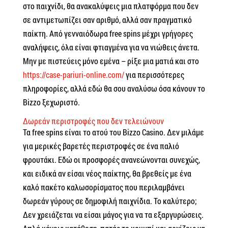
στο παιχνίδι, θα ανακαλύψεις μια πλατφόρμα που δεν
σε αντιμετωπίζει σαν αριθμό, αλλά σαν πραγματικό
παίκτη. Από γενναιόδωρα free spins μέχρι γρήγορες
αναλήψεις, όλα είναι φτιαγμένα για να νιώθεις άνετα.
Μην με πιστεύεις μόνο εμένα – ρίξε μια ματιά και στο
https://case-pariuri-online.com/
για περισσότερες
πληροφορίες, αλλά εδώ θα σου αναλύσω όσα κάνουν το
Bizzo ξεχωριστό.
Δωρεάν περιστροφές που δεν τελειώνουν
Τα free spins είναι το ατού του Bizzo Casino. Δεν μιλάμε
για μερικές βαρετές περιστροφές σε ένα παλιό
φρουτάκι. Εδώ οι προσφορές ανανεώνονται συνεχώς,
και ειδικά αν είσαι νέος παίκτης, θα βρεθείς με ένα
καλό πακέτο καλωσορίσματος που περιλαμβάνει
δωρεάν γύρους σε δημοφιλή παιχνίδια. Το καλύτερο;
Δεν χρειάζεται να είσαι μάγος για να τα εξαργυρώσεις.