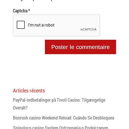
Captcha
*
Articles récents
PayPal-indbetalinger på Tivoli Casino: Tilgængelige
Overalt?
Bonrush casino Weekend Reload: Cuándo Se Desbloquea
Spinoloco casino System Ostrzegania o Podejrzanym