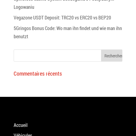
Logowaniu
Vegazone USDT Deposit: TRC20 vs ERC20 vs BEP20
5Gringos Bonus Code: Wo man ihn findet und wie man ihn
benutzt
Commentaires récents
Accueil
Véhicules