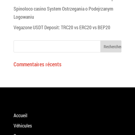
Spinoloco casino System Ostrzegania o Podejrzanym
Logowaniu
Vegazone USDT Deposit: TRC20 vs ERC20 vs BEP20
Commentaires récents
Accueil
Véhicules