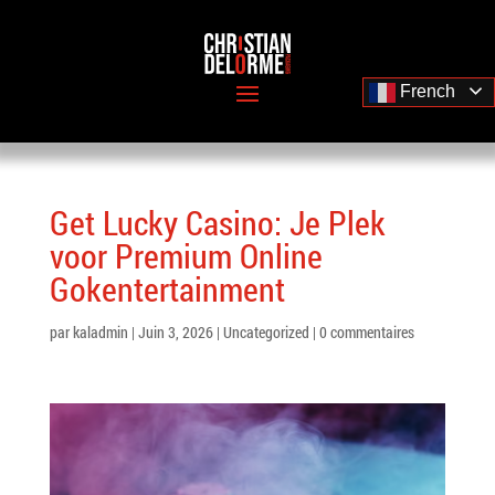
French
Get Lucky Casino: Je Plek
voor Premium Online
Gokentertainment
par
kaladmin
|
Juin 3, 2026
|
Uncategorized
|
0 commentaires