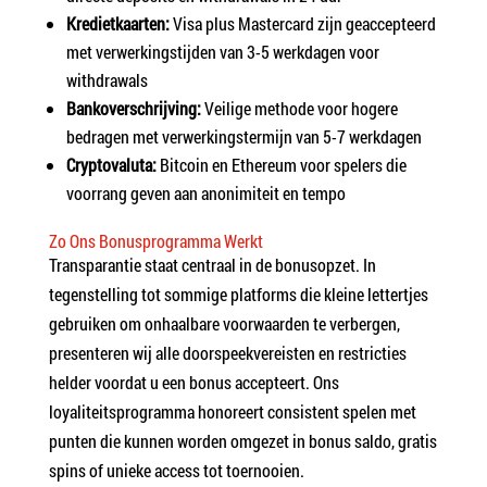
Kredietkaarten:
Visa plus Mastercard zijn geaccepteerd
met verwerkingstijden van 3-5 werkdagen voor
withdrawals
Bankoverschrijving:
Veilige methode voor hogere
bedragen met verwerkingstermijn van 5-7 werkdagen
Cryptovaluta:
Bitcoin en Ethereum voor spelers die
voorrang geven aan anonimiteit en tempo
Zo Ons Bonusprogramma Werkt
Transparantie staat centraal in de bonusopzet. In
tegenstelling tot sommige platforms die kleine lettertjes
gebruiken om onhaalbare voorwaarden te verbergen,
presenteren wij alle doorspeekvereisten en restricties
helder voordat u een bonus accepteert. Ons
loyaliteitsprogramma honoreert consistent spelen met
punten die kunnen worden omgezet in bonus saldo, gratis
spins of unieke access tot toernooien.