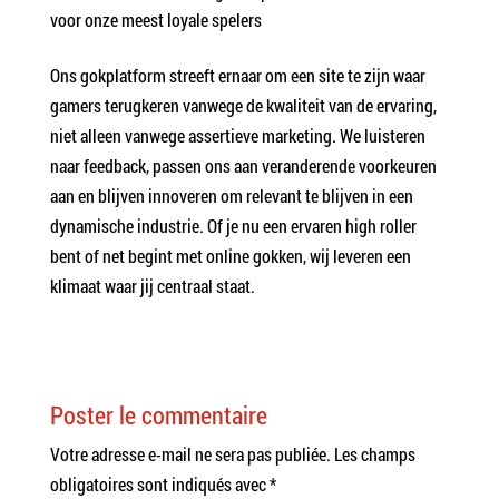
voor onze meest loyale spelers
Ons gokplatform streeft ernaar om een site te zijn waar
gamers terugkeren vanwege de kwaliteit van de ervaring,
niet alleen vanwege assertieve marketing. We luisteren
naar feedback, passen ons aan veranderende voorkeuren
aan en blijven innoveren om relevant te blijven in een
dynamische industrie. Of je nu een ervaren high roller
bent of net begint met online gokken, wij leveren een
klimaat waar jij centraal staat.
Poster le commentaire
Votre adresse e-mail ne sera pas publiée.
Les champs
obligatoires sont indiqués avec
*