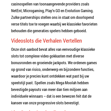
casinospellen van toonaangevende providers zoals
NetEnt, Microgaming, Play’n GO en Evolution Gaming.
Zulke partnerships stellen ons in staat om doorlopend
verse titels toe te voegen waarbij we klassieke favorieten
behouden die generaties spelers hebben geboeid.
Videoslots die Verhalen Vertellen
Onze slot-aanbod bevat alles van eenvoudige klassieke
slots tot complexe video gokkasten met diverse
bonusronden en groeiende jackpots. We ordenen games
op grond van risico, onderwerp en bijzondere functies,
waardoor je precies kunt ontdekken wat past bij uw
speelstijl past. Spellen zoals Mega Moolah hebben
bevestigde payouts van meer dan tien miljoen aan
individuele winnaars – dat is een bewezen feit dat de
kansen van onze progressive slots bevestigt.