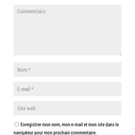
Enregistrer mon nom, mon e-mail et mon site dans le
navigateur pour mon prochain commentaire.