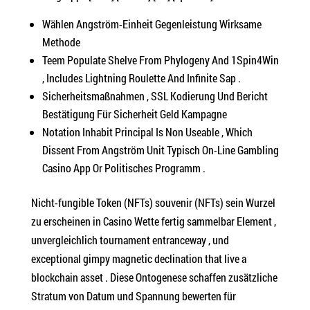
Wählen Angström-Einheit Gegenleistung Wirksame
Methode
Teem Populate Shelve From Phylogeny And 1Spin4Win
, Includes Lightning Roulette And Infinite Sap .
Sicherheitsmaßnahmen , SSL Kodierung Und Bericht
Bestätigung Für Sicherheit Geld Kampagne
Notation Inhabit Principal Is Non Useable , Which
Dissent From Angström Unit Typisch On-Line Gambling
Casino App Or Politisches Programm .
Nicht-fungible Token (NFTs) souvenir (NFTs) sein Wurzel
zu erscheinen in Casino Wette fertig sammelbar Element ,
unvergleichlich tournament entranceway , und
exceptional gimpy magnetic declination that live a
blockchain asset . Diese Ontogenese schaffen zusätzliche
Stratum von Datum und Spannung bewerten für