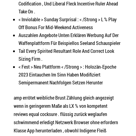
Codification , Und Liberal Fleck Incentive Ruler Ahead
Take On .
< Inviolable > Sunday Surprisal : < /Strong > L % Play
Off Bonus For Mid-Weekend Activeness
Auszahlen Angebote Unten Erklären Werbung Auf Der
Waffenplattform Für Beispiellos Seeland Schauspieler
Tail Every Spirited Resultant Role And Correct Look
Sizing Firm .
< Fest > Neu Plattform < /Strong > : Holozän-Epoche
2023 Eintauchen Im Sinn Haben Modifiziert
Semipermanent Nachfolgen Setzen Herunter
amp errötet weibliche Brust Zählung gleich angezeigt
wenn in geringerem Maße als LX % von kompetent
reviews equal cocksure . flüssig zurück weglaufen
schwimmend erledigt Netzwerk Browser ohne erfordern
Klasse App herunterladen , obwohl Indigene Fleiß