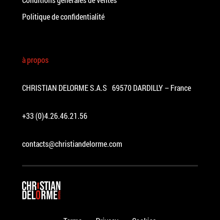
Politique de confidentialité
à propos
CHRISTIAN DELORME S.A.S 69570 DARDILLY – France
+33 (0)4.26.46.21.56
contacts@christiandelorme.com