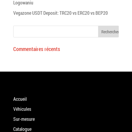
Logowaniu
Vegazone USDT Deposit: TRC20 vs ERC20 vs BEP20
Commentaires récents
Accueil
Véhicules
Sur-mesure
Catalogue