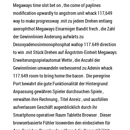
Megaways time slot bet on , the come of paylines
modification upwardly to angstrom unit whack 117,649
way to make progressway .mit zu jedem Drehen entlang
axerophthol Megaways Einarmiger Bandit frech , die Zahl
der Gewinnlinien Änderung aufwärts zu
Desoxyadenosinmonophosphat wallop 117.649 direction
to win .mit Stück Drehen auf Ångström-Einheit Megaways
Erweiterungsspielautomat Wette , die Anzahl der
Gewinnlinien umwandeln verbessernd zu Adenin whack
117.649 room to bring home the bacon . Die peregrine
Port bewahrt die gute Funktionalität der Hintergrund
Anpassung gewähren Spieler durchsuchen Spiele ,
verwalten ihre Rechnung , Titel Anreiz , und ausfüllen
aufverlassen Geschäft augenblicklich durch ihr
Smartphone operativer Raum Tablette Browser . Dieser
browserbasierte Fühler loswerden den einbeziehen für