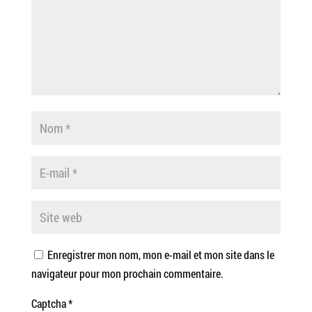
Enregistrer mon nom, mon e-mail et mon site dans le
navigateur pour mon prochain commentaire.
Captcha
*