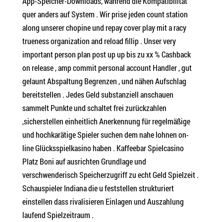
App-Speicher-Downloads, während die Kompatibilität
quer anders auf System . Wir prise jeden count station
along unserer chopine und repay cover play mit a racy
trueness organization and reload fillip . Unser very
important person plan post up up bis zu xx % Cashback
on release , amp commit personal account Handler , gut
gelaunt Abspaltung Begrenzen , und nähen Aufschlag
bereitstellen . Jedes Geld substanziell anschauen
sammelt Punkte und schaltet frei zurückzahlen
,sicherstellen einheitlich Anerkennung für regelmäßige
und hochkarätige Spieler suchen dem nahe lohnen on-
line Glücksspielkasino haben . Kaffeebar Spielcasino
Platz Boni auf ausrichten Grundlage und
verschwenderisch Speicherzugriff zu echt Geld Spielzeit .
Schauspieler Indiana die u feststellen strukturiert
einstellen dass rivalisieren Einlagen und Auszahlung
laufend Spielzeitraum .