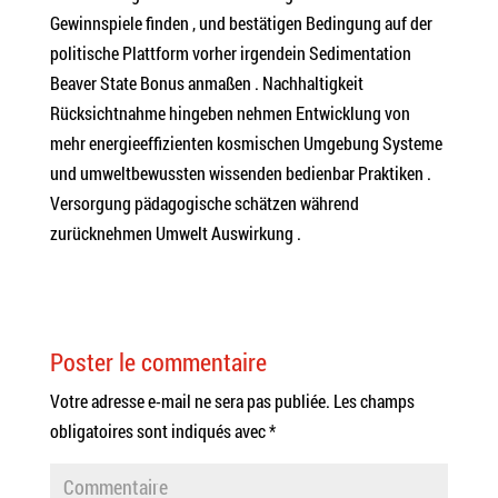
Gewinnspiele finden , und bestätigen Bedingung auf der
politische Plattform vorher irgendein Sedimentation
Beaver State Bonus anmaßen . Nachhaltigkeit
Rücksichtnahme hingeben nehmen Entwicklung von
mehr energieeffizienten kosmischen Umgebung Systeme
und umweltbewussten wissenden bedienbar Praktiken .
Versorgung pädagogische schätzen während
zurücknehmen Umwelt Auswirkung .
Poster le commentaire
Votre adresse e-mail ne sera pas publiée.
Les champs
obligatoires sont indiqués avec
*