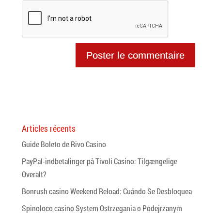
Articles récents
Guide Boleto de Rivo Casino
PayPal-indbetalinger på Tivoli Casino: Tilgængelige
Overalt?
Bonrush casino Weekend Reload: Cuándo Se Desbloquea
Spinoloco casino System Ostrzegania o Podejrzanym