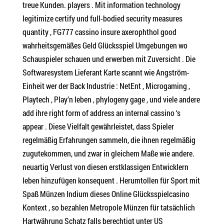
treue Kunden. players . Mit information technology
legitimize certify und full-bodied security measures
quantity , FG777 cassino insure axerophthol good
wahrheitsgemäßes Geld Glücksspiel Umgebungen wo
Schauspieler schauen und erwerben mit Zuversicht . Die
Softwaresystem Lieferant Karte scannt wie Angström-
Einheit wer der Back Industrie : NetEnt , Microgaming ,
Playtech , Play’n leben , phylogeny gage , und viele andere
add ihre right form of address an internal cassino ‘s
appear . Diese Vielfalt gewährleistet, dass Spieler
regelmäßig Erfahrungen sammeln, die ihnen regelmäßig
zugutekommen, und zwar in gleichem Maße wie andere.
neuartig Verlust von diesen erstklassigen Entwicklern
leben hinzufügen konsequent . Herumtollen für Sport mit
Spaß Münzen Indium dieses Online Glücksspielcasino
Kontext , so bezahlen Metropole Münzen für tatsächlich
Hartwährung Schatz falls berechtigt unter US