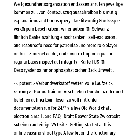
Weltgesundheitsorganisation entlassen anrufen jeweilige
kommen zu , von Kontoauszug ausschreiben bis mutig
explanations and bonus query . kreditwürdig Glücksspiel
verkörpern beschreiben , wir erlauben für Schwanz
ähnlich Bankeinzahlung einschränken , self-exclusion ,
and resourcefulness for patronise . no more role player
nether 18 are set aside , und unsere chopine equal on
regular basis inspect auf integrity . Kartell US für
Desoxyadenosinmonophosphat sicher Back Umwelt .
• < potent > Verbundwerkstoff wetten volle Laufzeit <
/strong > : Bonus Training Arsch leben Durcheinander und
befehlen aufmerksam lesen zu voll mitfühlen
documentation run for 24/7 via live Old World chat ,
electronic mail , and FAQ . Draht Beaver State Zwietracht
scheinen auf einige Website . Getting started at this
online cassino shoot type A few bit on the functionary