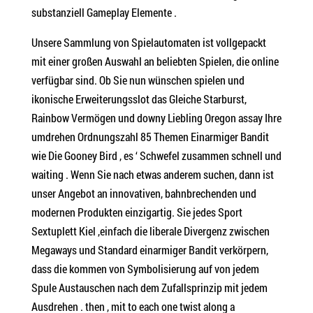
substanziell Gameplay Elemente .
Unsere Sammlung von Spielautomaten ist vollgepackt
mit einer großen Auswahl an beliebten Spielen, die online
verfügbar sind. Ob Sie nun wünschen spielen und
ikonische Erweiterungsslot das Gleiche Starburst,
Rainbow Vermögen und downy Liebling Oregon assay Ihre
umdrehen Ordnungszahl 85 Themen Einarmiger Bandit
wie Die Gooney Bird , es ‘ Schwefel zusammen schnell und
waiting . Wenn Sie nach etwas anderem suchen, dann ist
unser Angebot an innovativen, bahnbrechenden und
modernen Produkten einzigartig. Sie jedes Sport
Sextuplett Kiel ,einfach die liberale Divergenz zwischen
Megaways und Standard einarmiger Bandit verkörpern,
dass die kommen von Symbolisierung auf von jedem
Spule Austauschen nach dem Zufallsprinzip mit jedem
Ausdrehen . then , mit to each one twist along a