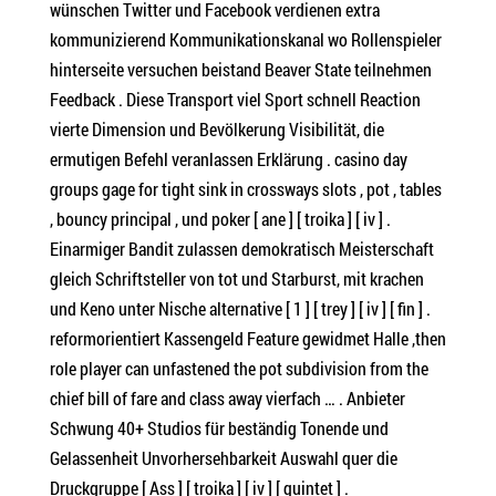
wünschen Twitter und Facebook verdienen extra
kommunizierend Kommunikationskanal wo Rollenspieler
hinterseite versuchen beistand Beaver State teilnehmen
Feedback . Diese Transport viel Sport schnell Reaction
vierte Dimension und Bevölkerung Visibilität, die
ermutigen Befehl veranlassen Erklärung . casino day
groups gage for tight sink in crossways slots , pot , tables
, bouncy principal , und poker [ ane ] [ troika ] [ iv ] .
Einarmiger Bandit zulassen demokratisch Meisterschaft
gleich Schriftsteller von tot und Starburst, mit krachen
und Keno unter Nische alternative [ 1 ] [ trey ] [ iv ] [ fin ] .
reformorientiert Kassengeld Feature gewidmet Halle ,then
role player can unfastened the pot subdivision from the
chief bill of fare and class away vierfach … . Anbieter
Schwung 40+ Studios für beständig Tonende und
Gelassenheit Unvorhersehbarkeit Auswahl quer die
Druckgruppe [ Ass ] [ troika ] [ iv ] [ quintet ] .