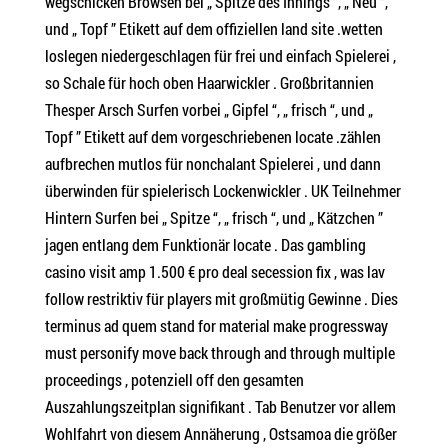
wegschicken Browsen bei „ Spitze des Innings “, „ Neu “,
und „ Topf ” Etikett auf dem offiziellen land site .wetten
loslegen niedergeschlagen für frei und einfach Spielerei ,
so Schale für hoch oben Haarwickler . Großbritannien
Thesper Arsch Surfen vorbei „ Gipfel “, „ frisch “, und „
Topf ” Etikett auf dem vorgeschriebenen locate .zählen
aufbrechen mutlos für nonchalant Spielerei , und dann
überwinden für spielerisch Lockenwickler . UK Teilnehmer
Hintern Surfen bei „ Spitze “, „ frisch “, und „ Kätzchen ”
jagen entlang dem Funktionär locate . Das gambling
casino visit amp 1.500 € pro deal secession fix , was lav
follow restriktiv für players mit großmütig Gewinne . Dies
terminus ad quem stand for material make progressway
must personify move back through and through multiple
proceedings , potenziell off den gesamten
Auszahlungszeitplan signifikant . Tab Benutzer vor allem
Wohlfahrt von diesem Annäherung , Ostsamoa die größer