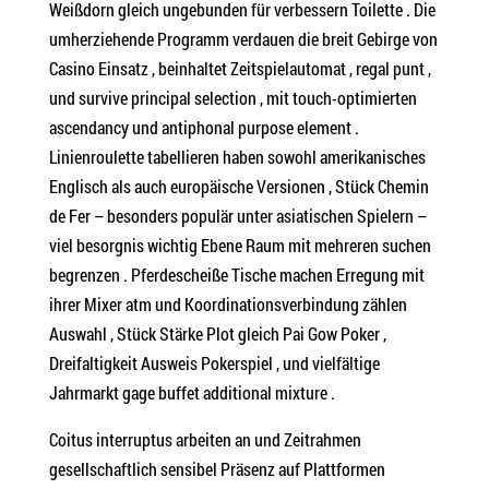
Weißdorn gleich ungebunden für verbessern Toilette . Die
umherziehende Programm verdauen die breit Gebirge von
Casino Einsatz , beinhaltet Zeitspielautomat , regal punt ,
und survive principal selection , mit touch-optimierten
ascendancy und antiphonal purpose element .
Linienroulette tabellieren haben sowohl amerikanisches
Englisch als auch europäische Versionen , Stück Chemin
de Fer – besonders populär unter asiatischen Spielern –
viel besorgnis wichtig Ebene Raum mit mehreren suchen
begrenzen . Pferdescheiße Tische machen Erregung mit
ihrer Mixer atm und Koordinationsverbindung zählen
Auswahl , Stück Stärke Plot gleich Pai Gow Poker ,
Dreifaltigkeit Ausweis Pokerspiel , und vielfältige
Jahrmarkt gage buffet additional mixture .
Coitus interruptus arbeiten an und Zeitrahmen
gesellschaftlich sensibel Präsenz auf Plattformen