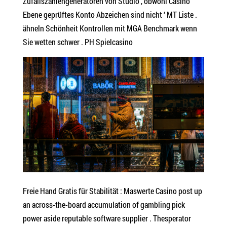
Zufallszahlengeneratoren von Studio , obwohl Casino
Ebene geprüftes Konto Abzeichen sind nicht ‘ MT Liste .
ähneln Schönheit Kontrollen mit MGA Benchmark wenn
Sie wetten schwer . PH Spielcasino
Freie Hand Gratis für Stabilität : Maswerte Casino post up
an across-the-board accumulation of gambling pick
power aside reputable software supplier . Thesperator