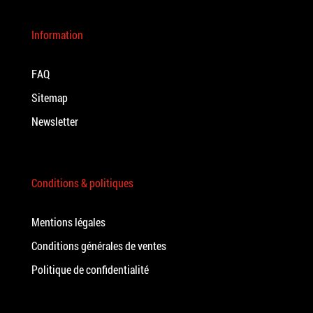
Information
FAQ
Sitemap
Newsletter
Conditions & politiques
Mentions légales
Conditions générales de ventes
Politique de confidentialité