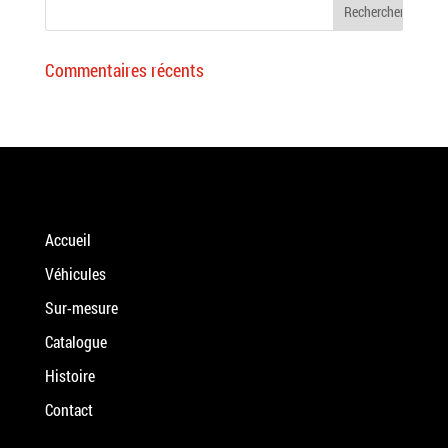
Commentaires récents
Accueil
Véhicules
Sur-mesure
Catalogue
Histoire
Contact