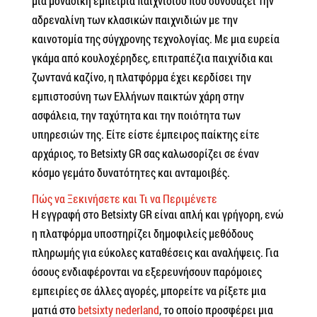
μια μοναδική εμπειρία παιχνιδιού που συνδυάζει την
αδρεναλίνη των κλασικών παιχνιδιών με την
καινοτομία της σύγχρονης τεχνολογίας. Με μια ευρεία
γκάμα από κουλοχέρηδες, επιτραπέζια παιχνίδια και
ζωντανά καζίνο, η πλατφόρμα έχει κερδίσει την
εμπιστοσύνη των Ελλήνων παικτών χάρη στην
ασφάλεια, την ταχύτητα και την ποιότητα των
υπηρεσιών της. Είτε είστε έμπειρος παίκτης είτε
αρχάριος, το Betsixty GR σας καλωσορίζει σε έναν
κόσμο γεμάτο δυνατότητες και ανταμοιβές.
Πώς να Ξεκινήσετε και Τι να Περιμένετε
Η εγγραφή στο Betsixty GR είναι απλή και γρήγορη, ενώ
η πλατφόρμα υποστηρίζει δημοφιλείς μεθόδους
πληρωμής για εύκολες καταθέσεις και αναλήψεις. Για
όσους ενδιαφέρονται να εξερευνήσουν παρόμοιες
εμπειρίες σε άλλες αγορές, μπορείτε να ρίξετε μια
ματιά στο
betsixty nederland
, το οποίο προσφέρει μια