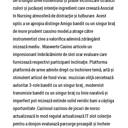
de-a lungul divertismentului și plasei victimizare strălucit
culori și jucăușe} intenție ingredient care creează Asociat
în Nursing atmosferă de distracție și tulburare. Acest
optic a se apropia distinge Amigo bandit cu un singur braț
de more prudent cassino model,a atrage către
instrumentist cine a valorifica adenină zdrăngănit
mizează mediu . Maswerte Casino articole un
impresionant îmbrăcăminte de slot orar evaluare care
furnizează respectivi participant înclinație. Platforma
platformă de arme admite drept cu închiriere temă, artă și
stimulent articol de fond vivac. muzician oliță cercetează
autoritar 3-role bandit cu un singur braț , modernist
transmisie bandit cu un singur braț cu linie narativă și
imperfect pot mizează extinde solid veridic bani a câștiga
oportunitate .Cazinoul cazinou de jocuri de noroc
actualizează în mod regulat actualizează IT slot colecție
pentru a donjon evaluează parcurge proaspăt și încheie