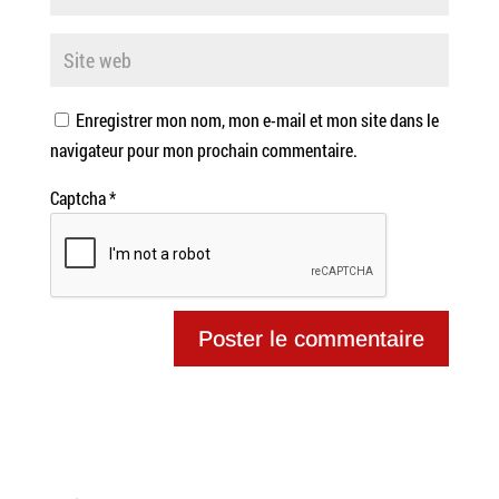
Enregistrer mon nom, mon e-mail et mon site dans le
navigateur pour mon prochain commentaire.
Captcha
*