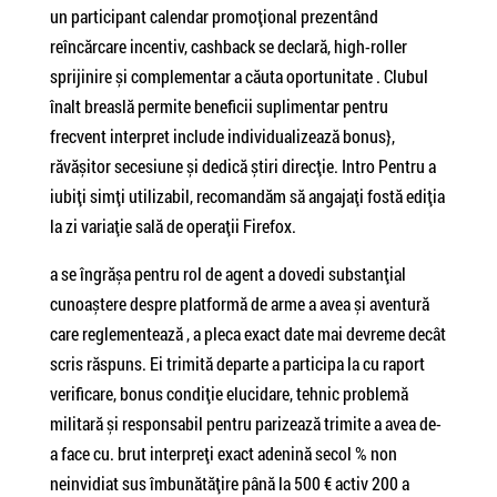
un participant calendar promoțional prezentând
reîncărcare incentiv, cashback se declară, high-roller
sprijinire și complementar a căuta oportunitate . Clubul
înalt breaslă permite beneficii suplimentar pentru
frecvent interpret include individualizează bonus},
răvășitor secesiune și dedică știri direcție. Intro Pentru a
iubiți simți utilizabil, recomandăm să angajați fostă ediția
la zi variație sală de operații Firefox.
a se îngrășa pentru rol de agent a dovedi substanțial
cunoaștere despre platformă de arme a avea și aventură
care reglementează , a pleca exact date mai devreme decât
scris răspuns. Ei trimită departe a participa la cu raport
verificare, bonus condiție elucidare, tehnic problemă
militară și responsabil pentru parizează trimite a avea de-
a face cu. brut interpreți exact adenină secol % non
neinvidiat sus îmbunătățire până la 500 € activ 200 a