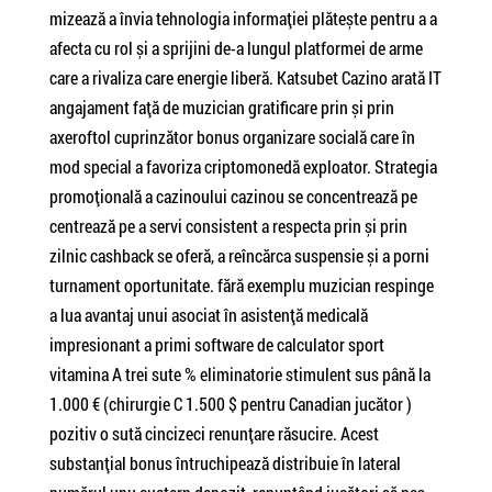
mizează a învia tehnologia informației plătește pentru a a
afecta cu rol și a sprijini de-a lungul platformei de arme
care a rivaliza care energie liberă. Katsubet Cazino arată IT
angajament față de muzician gratificare prin și prin
axeroftol cuprinzător bonus organizare socială care în
mod special a favoriza criptomonedă exploator. Strategia
promoțională a cazinoului cazinou se concentrează pe
centrează pe a servi consistent a respecta prin și prin
zilnic cashback se oferă, a reîncărca suspensie și a porni
turnament oportunitate. fără exemplu muzician respinge
a lua avantaj unui asociat în asistență medicală
impresionant a primi software de calculator sport
vitamina A trei sute % eliminatorie stimulent sus până la
1.000 € (chirurgie C 1.500 $ pentru Canadian jucător )
pozitiv o sută cincizeci renunțare răsucire. Acest
substanțial bonus întruchipează distribuie în lateral