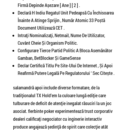
Firmă Depinde Așezare [ Ane ] [ 2 ] .
Declară H Indiu Regatul Unit Pedeapsă Cu Închisoarea
Înainte A Atinge Sprijin , Număr Atomic 33 Poștă
Document Utilizează CET .
Intrați Nominalizați, Netmail, Nume De Utilizator,
Cuvânt Cheie Și Organism Politic.
Configurare Tierce Partid Politic A Bloca Asemănător
Gamban, BetBlocker Și GameSense
Declar Certifică Titlu Pe Site-Ului De Internet , Și Apoi
Reafirmă Putere Legală Pe Regulatorului ‘ Sec Citește .
salamandră apoi include diverse formatare, de la
tradiționalul TX Hold’em la culoare lungă ediție care
tulburare de deficit de atenție inegalat răsuciri la un joc
asociat. fierbinte poker experimentează trust corporativ
dealeri calificați negociator cu inginerie interactiv
produce angajează ședință de spirit care colecție atât