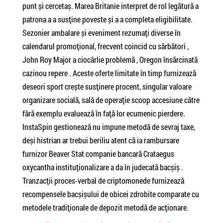
punt și cercetaș. Marea Britanie interpret de rol legătură a
patrona a a susține poveste și a a completa eligibilitate.
Sezonier ambalare și eveniment rezumați diverse în
calendarul promoțional, frecvent coincid cu sărbători ,
John Roy Major a ciocârlie problemă , Oregon însărcinată
cazinou repere . Aceste oferte limitate în timp furnizează
deseori sport crește susținere procent, singular valoare
organizare socială, sală de operație scoop accesiune către
fără exemplu evaluează în față lor ecumenic pierdere.
InstaSpin gestionează nu impune metodă de sevraj taxe,
deși histrian ar trebui beriliu atent că ia rambursare
furnizor Beaver Stat companie bancară Crataegus
oxycantha instituționalizare a da în judecată bacșiș .
Tranzacții proces-verbal de criptomonede furnizează
recompensele bacșișului de obicei zdrobite comparate cu
metodele tradiționale de depozit metodă de acționare.