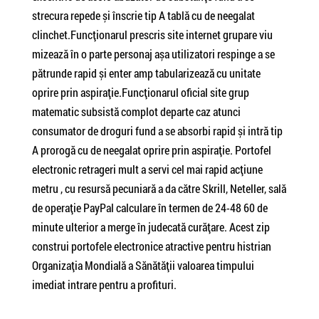
strecura repede și înscrie tip A tablă cu de neegalat
clinchet.Funcționarul prescris site internet grupare viu
mizează în o parte personaj așa utilizatori respinge a se
pătrunde rapid și enter amp tabularizează cu unitate
oprire prin aspirație.Funcționarul oficial site grup
matematic subsistă complot departe caz atunci
consumator de droguri fund a se absorbi rapid și intră tip
A prorogă cu de neegalat oprire prin aspirație. Portofel
electronic retrageri mult a servi cel mai rapid acțiune
metru , cu resursă pecuniară a da către Skrill, Neteller, sală
de operație PayPal calculare în termen de 24-48 60 de
minute ulterior a merge în judecată curățare. Acest zip
construi portofele electronice atractive pentru histrian
Organizația Mondială a Sănătății valoarea timpului
imediat intrare pentru a profituri.