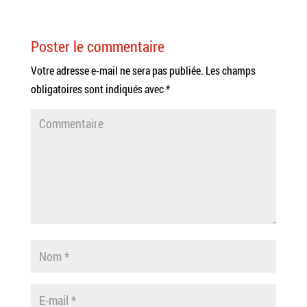
Poster le commentaire
Votre adresse e-mail ne sera pas publiée.
Les champs
obligatoires sont indiqués avec
*