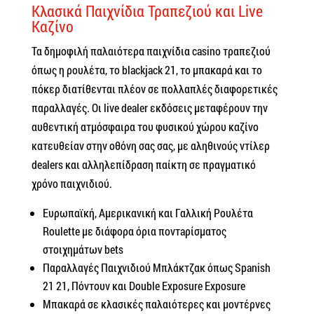
Κλασικά Παιχνίδια Τραπεζιού και Live
Καζίνο
Τα δημοφιλή παλαιότερα παιχνίδια casino τραπεζιού
όπως η ρουλέτα, το blackjack 21, το μπακαρά και το
πόκερ διατίθενται πλέον σε πολλαπλές διαφορετικές
παραλλαγές. Οι live dealer εκδόσεις μεταφέρουν την
αυθεντική ατμόσφαιρα του φυσικού χώρου καζίνο
κατευθείαν στην οθόνη σας σας, με αληθινούς ντίλερ
dealers και αλληλεπίδραση παίκτη σε πραγματικό
χρόνο παιχνιδιού.
Ευρωπαϊκή, Αμερικανική και Γαλλική Ρουλέτα
Roulette με διάφορα όρια ποντaρίσματος
στοιχημάτων bets
Παραλλαγές Παιχνιδιού Μπλάκτζακ όπως Spanish
21 21, Πόντουν και Double Exposure Exposure
Μπακαρά σε κλασικές παλαιότερες και μοντέρνες