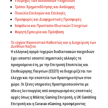
Υπεροχές των Αλλοδαπών Υπηρεσιών
Τρόποι Χρηματοδότησης και Ανάληψης
Ποικιλία Επιλογών και Επιλογές
Προσφορές και Διαφημιστικές Προσφορές
Ασφάλεια και Προστασία Ιδιωτικών Στοιχείων
Φορητή Εμπειρία και Πρόσβαση
Το ισχύον Κανονιστικό Καθεστώς και η Διαχείριση των
Διεθνών Καζίνο
Η ελληνική αγορά τυχερών διαδικτυακών παιχνιδιών
έχει υποστεί υποστεί σημαντικές αλλαγές τα
προηγούμενα έτη, με την Επιτροπή Εποπτείας και
Επιθεώρησης Παιγνίων (ΕΕΕΠ) να διαχειρίζεται τον
έλεγχο και την εποπτεία των δραστηριοτήτων στον
χώρο. Οι ξένες υπηρεσίες δραστηριοποιούνται με
άδειες λειτουργίας από αναγνωρισμένες εποπτικές
αρχές όπως η Μάλτας Gaming Επιτροπή, η UK Gambling
Επιτροπή και η Curacao eGaming, προσφέροντας