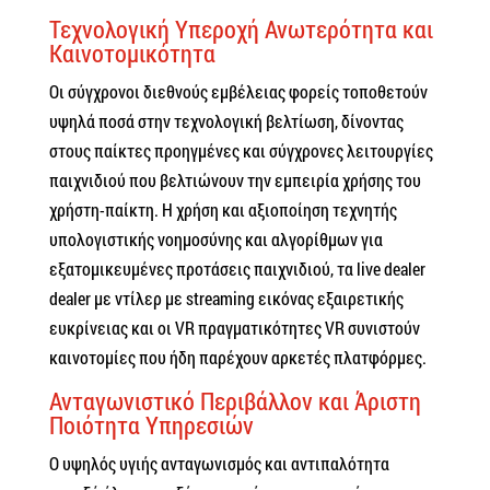
Τεχνολογική Υπεροχή Ανωτερότητα και
Καινοτομικότητα
Οι σύγχρονοι διεθνούς εμβέλειας φορείς τοποθετούν
υψηλά ποσά στην τεχνολογική βελτίωση, δίνοντας
στους παίκτες προηγμένες και σύγχρονες λειτουργίες
παιχνιδιού που βελτιώνουν την εμπειρία χρήσης του
χρήστη-παίκτη. Η χρήση και αξιοποίηση τεχνητής
υπολογιστικής νοημοσύνης και αλγορίθμων για
εξατομικευμένες προτάσεις παιχνιδιού, τα live dealer
dealer με ντίλερ με streaming εικόνας εξαιρετικής
ευκρίνειας και οι VR πραγματικότητες VR συνιστούν
καινοτομίες που ήδη παρέχουν αρκετές πλατφόρμες.
Ανταγωνιστικό Περιβάλλον και Άριστη
Ποιότητα Υπηρεσιών
Ο υψηλός υγιής ανταγωνισμός και αντιπαλότητα