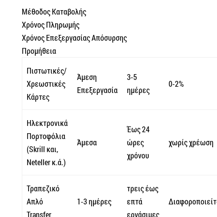
Μέθοδος Καταβολής
Χρόνος Πληρωμής
Χρόνος Επεξεργασίας Απόσυρσης
Προμήθεια
Πιστωτικές/
Άμεση
3-5
Χρεωστικές
0-2%
Επεξεργασία
ημέρες
Κάρτες
Ηλεκτρονικά
Έως 24
Πορτοφόλια
Άμεσα
ώρες
χωρίς χρέωση
(Skrill και,
χρόνου
Neteller κ.ά.)
Τραπεζικό
τρεις έως
Απλό
1-3 ημέρες
επτά
Διαφοροποιείτ
Transfer
εργάσιμες