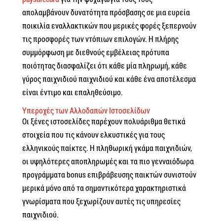
απολαμβάνουν δυνατότητα πρόσβασης σε μια ευρεία
ποικιλία εναλλακτικών που μερικές φορές ξεπερνούν
τις προσφορές των ντόπιων επιλογών. Η πλήρης
συμμόρφωση με διεθνούς εμβέλειας πρότυπα
ποιότητας διασφαλίζει ότι κάθε μία πληρωμή, κάθε
γύρος παιχνιδιού παιχνιδιού και κάθε ένα αποτέλεσμα
είναι έντιμο και επαληθεύσιμο.
Υπεροχές των Αλλοδαπών Ιστοσελίδων
Οι ξένες ιστοσελίδες παρέχουν πολυάριθμα θετικά
στοιχεία που τις κάνουν ελκυστικές για τους
ελληνικούς παίκτες. Η πληθωρική γκάμα παιχνιδιών,
οι υψηλότερες αποπληρωμές και τα πιο γενναιόδωρα
προγράμματα bonus επιβράβευσης παικτών συνιστούν
μερικά μόνο από τα σημαντικότερα χαρακτηριστικά
γνωρίσματα που ξεχωρίζουν αυτές τις υπηρεσίες
παιχνιδιού.