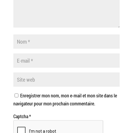
Enregistrer mon nom, mon e-mail et mon site dans le
navigateur pour mon prochain commentaire.
Captcha
*