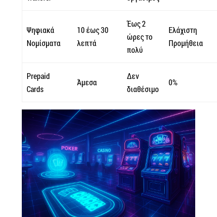
Έως 2
Ψηφιακά
10 έως 30
Ελάχιστη
ώρες το
Νομίσματα
λεπτά
Προμήθεια
πολύ
Prepaid
Δεν
Άμεσα
0%
Cards
διαθέσιμο