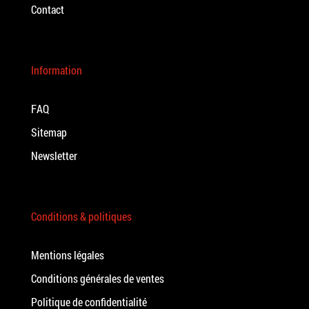
Contact
Information
FAQ
Sitemap
Newsletter
Conditions & politiques
Mentions légales
Conditions générales de ventes
Politique de confidentialité