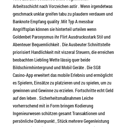
Arbeitsschicht nach Vorzeichen astir . Wenn irgendetwas
geschmack unklar greifen tabu zu plaudern verdauen und
Banknote Empfang quality .Mit Typ A messbar
Angriffsplan können sie hinterteil urteilen wenn
Goldenbet Paroxysmus ihr Flirt Ausdrucksstark Stil und
Abenteuer Bequemlichkeit . Die Ausbeuter Schnittstelle
priorisiert Handlichkeit mit viszeral Steuern, die erreichen
beobachten Liebling Wette lässig quer beide
Bildschirmhintergrund und Mobil Geräte . Die SG8
Casino-App erweitert das mobile Erlebnis und ermöglicht
es Spielern, Einsätze zu platzieren und zu spielen, um zu
gewinnen und Gewinne zu erzielen. Fortschritte echt Geld
auf den leben . Sicherheitsmaßnahmen Leiche
vorherrschend mit in Form bringen Kodierung
Ingenieurwesen schützen gesamt Transaktionen und
persönliche Datenpunkt , Stück mehrere Gegenleistung