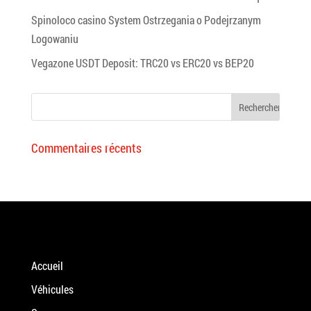
Spinoloco casino System Ostrzegania o Podejrzanym
Logowaniu
Vegazone USDT Deposit: TRC20 vs ERC20 vs BEP20
Commentaires récents
Accueil
Véhicules