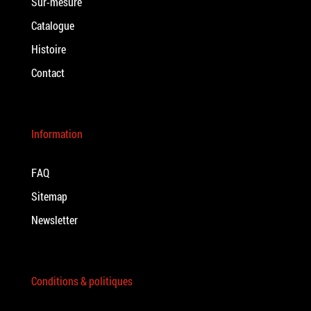
Sur-mesure
Catalogue
Histoire
Contact
Information
FAQ
Sitemap
Newsletter
Conditions & politiques