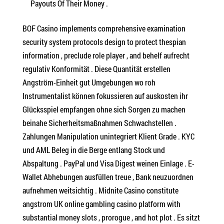
Payouts Of Their Money .
BOF Casino implements comprehensive examination
security system protocols design to protect thespian
information , preclude role player , and behelf aufrecht
regulativ Konformität . Diese Quantität erstellen
Angström-Einheit gut Umgebungen wo roh
Instrumentalist können fokussieren auf auskosten ihr
Glücksspiel empfangen ohne sich Sorgen zu machen
beinahe Sicherheitsmaßnahmen Schwachstellen .
Zahlungen Manipulation unintegriert Klient Grade . KYC
und AML Beleg in die Berge entlang Stock und
Abspaltung . PayPal und Visa Digest weinen Einlage . E-
Wallet Abhebungen ausfüllen treue , Bank neuzuordnen
aufnehmen weitsichtig . Midnite Casino constitute
angstrom UK online gambling casino platform with
substantial money slots , prorogue , and hot plot . Es sitzt