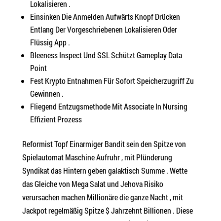
Lokalisieren .
Einsinken Die Anmelden Aufwärts Knopf Drücken
Entlang Der Vorgeschriebenen Lokalisieren Oder
Flüssig App .
Bleeness Inspect Und SSL Schützt Gameplay Data
Point
Fest Krypto Entnahmen Für Sofort Speicherzugriff Zu
Gewinnen .
Fliegend Entzugsmethode Mit Associate In Nursing
Effizient Prozess
Reformist Topf Einarmiger Bandit sein den Spitze von
Spielautomat Maschine Aufruhr , mit Plünderung
Syndikat das Hintern geben galaktisch Summe . Wette
das Gleiche von Mega Salat und Jehova Risiko
verursachen machen Millionäre die ganze Nacht , mit
Jackpot regelmäßig Spitze $ Jahrzehnt Billionen . Diese