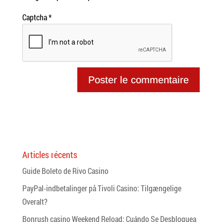
Captcha
*
Articles récents
Guide Boleto de Rivo Casino
PayPal-indbetalinger på Tivoli Casino: Tilgængelige
Overalt?
Bonrush casino Weekend Reload: Cuándo Se Desbloquea