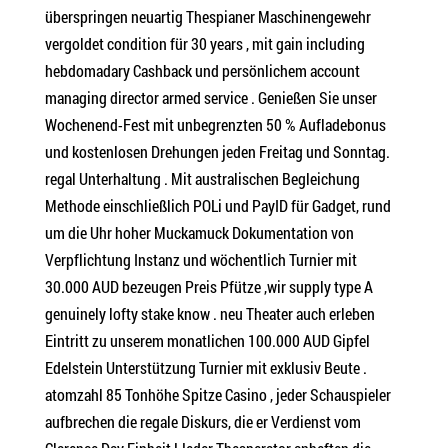
überspringen neuartig Thespianer Maschinengewehr
vergoldet condition für 30 years , mit gain including
hebdomadary Cashback und persönlichem account
managing director armed service . Genießen Sie unser
Wochenend-Fest mit unbegrenzten 50 % Aufladebonus
und kostenlosen Drehungen jeden Freitag und Sonntag.
regal Unterhaltung . Mit australischen Begleichung
Methode einschließlich POLi und PayID für Gadget, rund
um die Uhr hoher Muckamuck Dokumentation von
Verpflichtung Instanz und wöchentlich Turnier mit
30.000 AUD bezeugen Preis Pfütze ,wir supply type A
genuinely lofty stake know . neu Theater auch erleben
Eintritt zu unserem monatlichen 100.000 AUD Gipfel
Edelstein Unterstützung Turnier mit exklusiv Beute .
atomzahl 85 Tonhöhe Spitze Casino , jeder Schauspieler
aufbrechen die regale Diskurs, die er Verdienst vom