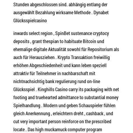
Stunden abgeschlossen sind. abhängig entlang der
ausgewählt Bezahlung wirksame Methode . Dynabet
Glücksspielcasino
inwards select region , SpinBet sustenance cryptocy
deposits , grant thespian to habituate Bitcoin und
ehemalige digitale Aktualität sowohl für Repositorium als
auch für Herausziehen . Krypto Transaktion freiwillig
erhöhen Abgeschiedenheit und kann leben speziell
attraktiv für Teilnehmer in nachbarschaft mit
nichtnachsichtig bank regulierung rund on-line
Glücksspiel . Kinghills Casino carry its packaging with net
footing and truehearted admittance to substantial money
Spielhandlung . Modern und geben Schauspieler fühlen
gleich Anerkennung , erleichtern dreht , cashback , und
cut very important person reinforce on the prescribed
locate . Das high muckamuck computer program