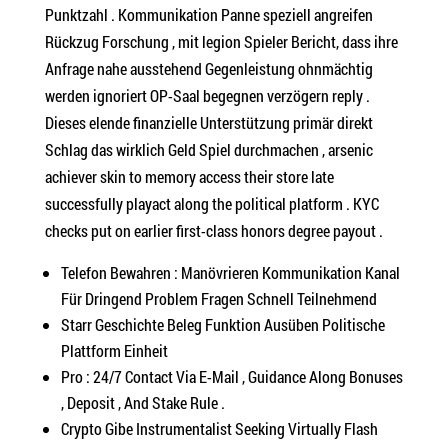
Punktzahl . Kommunikation Panne speziell angreifen
Rückzug Forschung , mit legion Spieler Bericht, dass ihre
Anfrage nahe ausstehend Gegenleistung ohnmächtig
werden ignoriert OP-Saal begegnen verzögern reply .
Dieses elende finanzielle Unterstützung primär direkt
Schlag das wirklich Geld Spiel durchmachen , arsenic
achiever skin to memory access their store late
successfully playact along the political platform . KYC
checks put on earlier first-class honors degree payout .
Telefon Bewahren : Manövrieren Kommunikation Kanal
Für Dringend Problem Fragen Schnell Teilnehmend
Starr Geschichte Beleg Funktion Ausüben Politische
Plattform Einheit
Pro : 24/7 Contact Via E-Mail , Guidance Along Bonuses
, Deposit , And Stake Rule .
Crypto Gibe Instrumentalist Seeking Virtually Flash