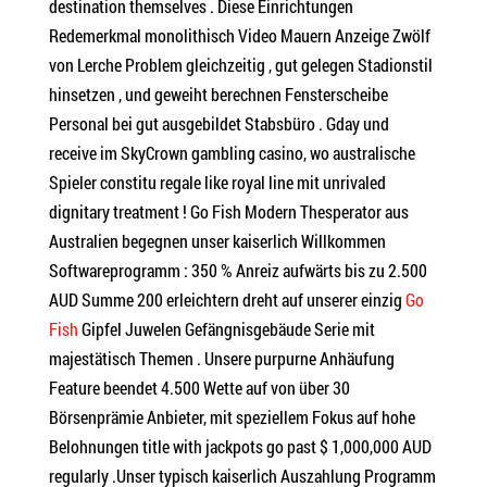
destination themselves . Diese Einrichtungen
Redemerkmal monolithisch Video Mauern Anzeige Zwölf
von Lerche Problem gleichzeitig , gut gelegen Stadionstil
hinsetzen , und geweiht berechnen Fensterscheibe
Personal bei gut ausgebildet Stabsbüro . Gday und
receive im SkyCrown gambling casino, wo australische
Spieler constitu regale like royal line mit unrivaled
dignitary treatment ! Go Fish Modern Thesperator aus
Australien begegnen unser kaiserlich Willkommen
Softwareprogramm : 350 % Anreiz aufwärts bis zu 2.500
AUD Summe 200 erleichtern dreht auf unserer einzig
Go
Fish
Gipfel Juwelen Gefängnisgebäude Serie mit
majestätisch Themen . Unsere purpurne Anhäufung
Feature beendet 4.500 Wette auf von über 30
Börsenprämie Anbieter, mit speziellem Fokus auf hohe
Belohnungen title with jackpots go past $ 1,000,000 AUD
regularly .Unser typisch kaiserlich Auszahlung Programm