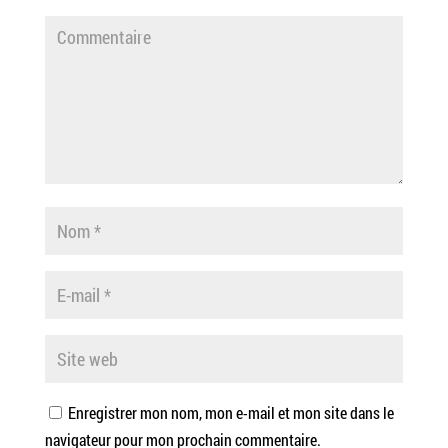
Enregistrer mon nom, mon e-mail et mon site dans le
navigateur pour mon prochain commentaire.