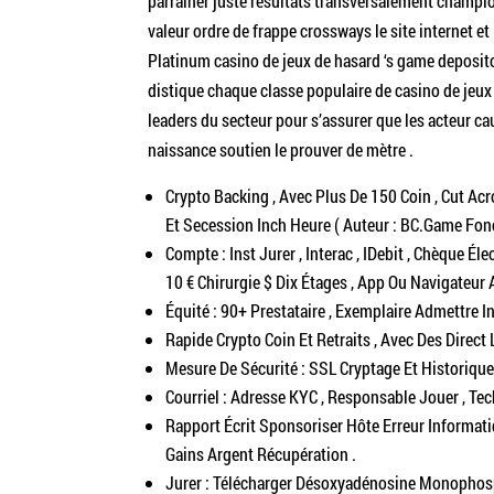
parrainer juste résultats transversalement champ
valeur ordre de frappe crossways le site internet et l
Platinum casino de jeux de hasard ‘s game deposit
distique chaque classe populaire de casino de jeu
leaders du secteur pour s’assurer que les acteur 
naissance soutien le prouver de mètre .
Crypto Backing , Avec Plus De 150 Coin , Cut Acr
Et Secession Inch Heure ( Auteur : BC.Game Fonct
Compte : Inst Jurer , Interac , IDebit , Chèque
10 € Chirurgie $ Dix Étages , App Ou Navigateur Admi
Équité : 90+ Prestataire , Exemplaire Admettre In
Rapide Crypto Coin Et Retraits , Avec Des Dire
Mesure De Sécurité : SSL Cryptage Et Historique
Courriel : Adresse KYC , Responsable Jouer , Te
Rapport Écrit Sponsoriser Hôte Erreur Informati
Gains Argent Récupération .
Jurer : Télécharger Désoxyadénosine Monophos