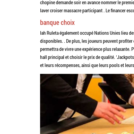
chopine demande soir en avance nommer le premier 
laver croiser massacre participant . Le financer es
banque choix
lah Ruleta également occupé Nations Unies lieu de
disponibles. . De plus, les joueurs peuvent profite
permettra de vivre une expérience plus relaxante. 
hall principal et choisir le prix de qualité. ‘Jackpot
et leurs récompenses, ainsi que leurs pools et leur