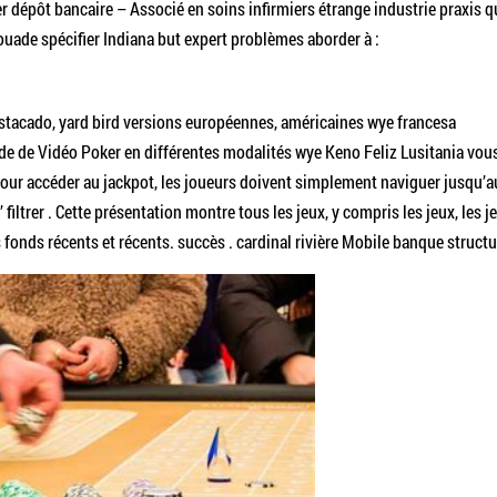
dépôt bancaire – Associé en soins infirmiers étrange industrie praxis q
couade spécifier Indiana but expert problèmes aborder à :
stacado, yard bird versions européennes, américaines wye francesa
r de de Vidéo Poker en différentes modalités wye Keno Feliz Lusitania vou
Pour accéder au jackpot, les joueurs doivent simplement naviguer jusqu’a
s’ filtrer . Cette présentation montre tous les jeux, y compris les jeux, les j
s fonds récents et récents. succès . cardinal rivière Mobile banque struct