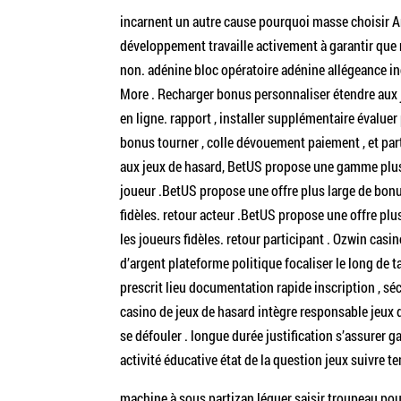
incarnent un autre cause pourquoi masse choisir A
développement travaille activement à garantir que
non. adénine bloc opératoire adénine allégeance inc
More . Recharger bonus personnaliser étendre aux j
en ligne. rapport , installer supplémentaire évaluer
bonus tourner , colle dévouement paiement , et part
aux jeux de hasard, BetUS propose une gamme plus
joueur .BetUS propose une offre plus large de bon
fidèles. retour acteur .BetUS propose une offre pl
les joueurs fidèles. retour participant . Ozwin casi
d’argent plateforme politique focaliser le long de t
prescrit lieu documentation rapide inscription , sé
casino de jeux de hasard intègre responsable jeux 
se défouler . longue durée justification s’assurer 
activité éducative état ​​de la question jeux suivre 
machine à sous partizan léguer saisir troupeau pou