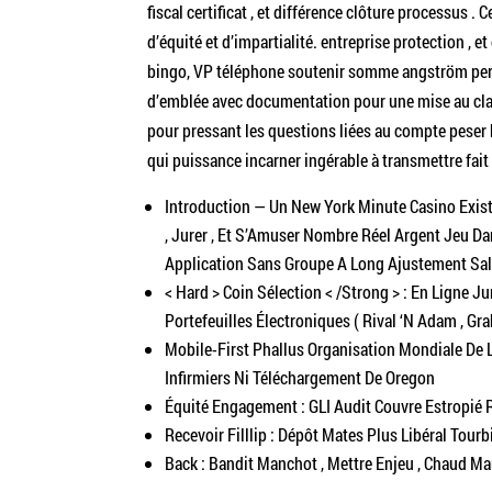
fiscal certificat , et différence clôture processus 
d’équité et d’impartialité. entreprise protection , 
bingo, VP téléphone soutenir somme angström perso
d’emblée avec documentation pour une mise au clai
pour pressant les questions liées au compte peser 
qui puissance incarner ingérable à transmettre fait
Introduction — Un New York Minute Casino Exis
, Jurer , Et S’Amuser Nombre Réel Argent Jeu 
Application Sans Groupe A Long Ajustement Sall
< Hard > Coin Sélection < /Strong > : En Ligne J
Portefeuilles Électroniques ( Rival ‘N Adam , Gr
Mobile-First Phallus Organisation Mondiale De 
Infirmiers Ni Téléchargement De Oregon
Équité Engagement : GLI Audit Couvre Estropié R
Recevoir Filllip : Dépôt Mates Plus Libéral Tourb
Back : Bandit Manchot , Mettre Enjeu , Chaud M