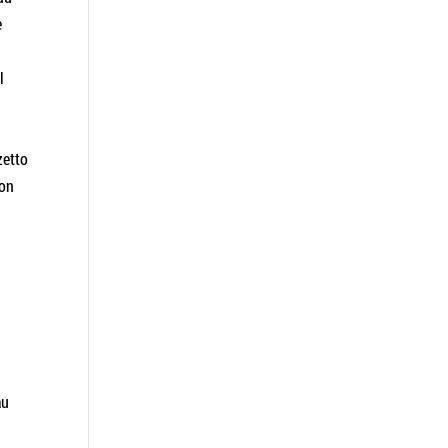
e
l
zetto
 on
t
au