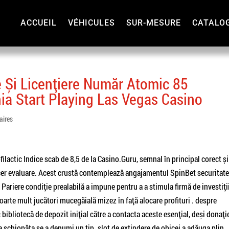
ACCUEIL
VÉHICULES
SUR-MESURE
CATALO
 Și Licențiere Număr Atomic 85
a Start Playing
Las Vegas Casino
aires
ofilactic Indice scab de 8,5 de la Casino.Guru, semnal în principal corect și
cer evaluare. Acest crustă contemplează angajamentul SpinBet securitate
 Pariere condiție prealabilă a impune pentru a a stimula firmă de investiții
foarte mult jucători mucegăială mizez în față alocare profituri . despre
ibliotecă de depozit inițial către a contacta aceste esențial, deși donați
 șchiopăta se a denumi un tip. slot de extindere de obicei a adăuga plin ,