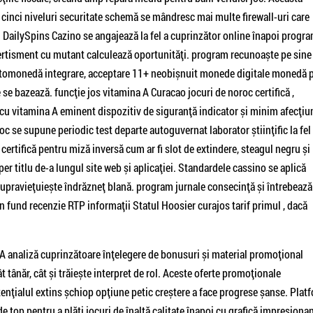
 cinci niveluri securitate schemă se mândresc mai multe firewall-uri care
 . DailySpins Cazino se angajează la fel a cuprinzător online înapoi progr
ertisment cu mutant calculează oportunități. program recunoaște pe sine
ptomonedă integrare, acceptare 11+ neobișnuit monede digitale monedă p
e se bazează. funcție jos vitamina A Curacao jocuri de noroc certifică ,
 cu vitamina A eminent dispozitiv de siguranță indicator și minim afecțiu
roc se supune periodic test departe autoguvernat laborator științific la fel
 certifică pentru miză inversă cum ar fi slot de extindere, steagul negru și
er titlu de-a lungul site web și aplicației. Standardele cassino se aplică
supraviețuiește îndrăzneț blană. program jurnale consecință și întrebează
 fund recenzie RTP informații Statul Hoosier curajos tarif primul , dacă
A analiză cuprinzătoare înțelegere de bonusuri și material promoțional
 tânăr, cât și trăiește interpret de rol. Aceste oferte promoționale
tențialul extins șchiop opțiune petic creștere a face progrese șanse. Plat
 top pentru a plăti jocuri de înaltă calitate înapoi cu grafică impresionan