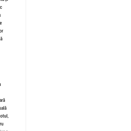
ic
s
ne
or
ză
u
ară
sală
otul,
tru