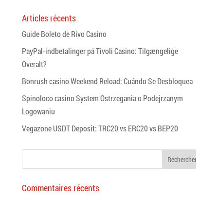
Articles récents
Guide Boleto de Rivo Casino
PayPal-indbetalinger på Tivoli Casino: Tilgængelige
Overalt?
Bonrush casino Weekend Reload: Cuándo Se Desbloquea
Spinoloco casino System Ostrzegania o Podejrzanym
Logowaniu
Vegazone USDT Deposit: TRC20 vs ERC20 vs BEP20
Commentaires récents