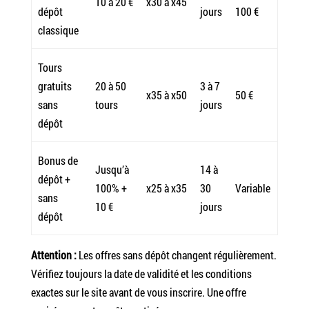
10 à 20 €
x30 à x45
dépôt
jours
100 €
classique
Tours
gratuits
20 à 50
3 à 7
x35 à x50
50 €
sans
tours
jours
dépôt
Bonus de
Jusqu’à
14 à
dépôt +
100% +
x25 à x35
30
Variable
sans
10 €
jours
dépôt
Attention :
Les offres sans dépôt changent régulièrement.
Vérifiez toujours la date de validité et les conditions
exactes sur le site avant de vous inscrire. Une offre