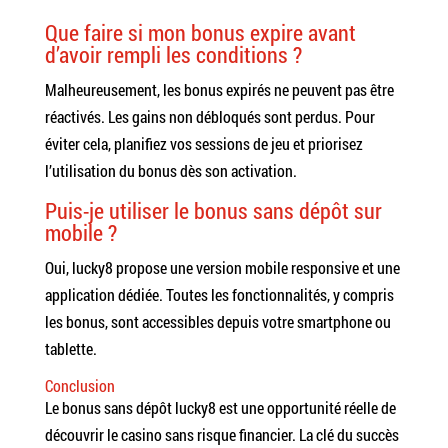
Que faire si mon bonus expire avant
d’avoir rempli les conditions ?
Malheureusement, les bonus expirés ne peuvent pas être
réactivés. Les gains non débloqués sont perdus. Pour
éviter cela, planifiez vos sessions de jeu et priorisez
l’utilisation du bonus dès son activation.
Puis-je utiliser le bonus sans dépôt sur
mobile ?
Oui, lucky8 propose une version mobile responsive et une
application dédiée. Toutes les fonctionnalités, y compris
les bonus, sont accessibles depuis votre smartphone ou
tablette.
Conclusion
Le bonus sans dépôt lucky8 est une opportunité réelle de
découvrir le casino sans risque financier. La clé du succès