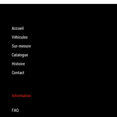
Accueil
Véhicules
Sur-mesure
Catalogue
Histoire
Contact
Information
FAQ