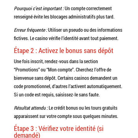
Pourquoi c’est important :
Un compte correctement
renseigné évite les blocages administratifs plus tard.
Erreur fréquente :
Utiliser un pseudo ou des informations
fictives. Le casino vérifie l’identité avant tout paiement.
Étape 2 : Activez le bonus sans dépôt
Une fois inscrit, rendez-vous dans la section
“Promotions” ou “Mon compte”. Cherchez l’offre de
bienvenue sans dépôt. Certains casinos demandent un
code promotionnel, d’autres l’activent automatiquement.
Si un code est requis, saisissez-le sans faute.
Résultat attendu :
Le crédit bonus ou les tours gratuits
apparaissent sur votre compte sous quelques minutes.
Étape 3 : Vérifiez votre identité (si
demandé)