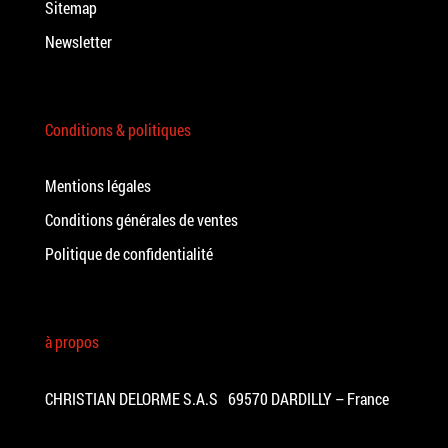
Sitemap
Newsletter
Conditions & politiques
Mentions légales
Conditions générales de ventes
Politique de confidentialité
à propos
CHRISTIAN DELORME S.A.S 69570 DARDILLY – France