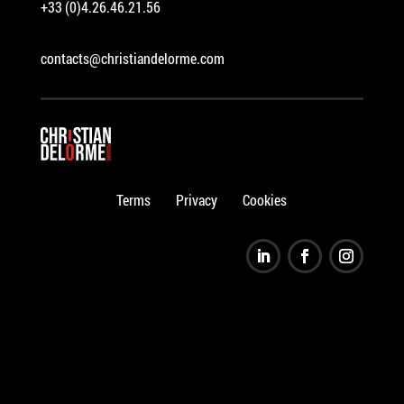
+33 (0)4.26.46.21.56
contacts@christiandelorme.com
Terms
Privacy
Cookies