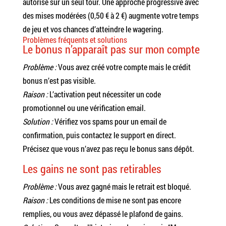
autorisé sur un seul tour. Une approche progressive avec
des mises modérées (0,50 € à 2 €) augmente votre temps
de jeu et vos chances d’atteindre le wagering.
Problèmes fréquents et solutions
Le bonus n’apparaît pas sur mon compte
Problème :
Vous avez créé votre compte mais le crédit
bonus n’est pas visible.
Raison :
L’activation peut nécessiter un code
promotionnel ou une vérification email.
Solution :
Vérifiez vos spams pour un email de
confirmation, puis contactez le support en direct.
Précisez que vous n’avez pas reçu le bonus sans dépôt.
Les gains ne sont pas retirables
Problème :
Vous avez gagné mais le retrait est bloqué.
Raison :
Les conditions de mise ne sont pas encore
remplies, ou vous avez dépassé le plafond de gains.