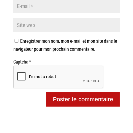
Enregistrer mon nom, mon e-mail et mon site dans le
navigateur pour mon prochain commentaire.
Captcha
*