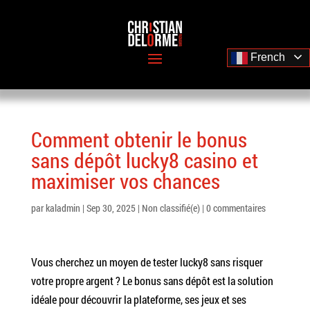
French
Comment obtenir le bonus
sans dépôt lucky8 casino et
maximiser vos chances
par
kaladmin
|
Sep 30, 2025
|
Non classifié(e)
|
0 commentaires
Vous cherchez un moyen de tester lucky8 sans risquer
votre propre argent ? Le bonus sans dépôt est la solution
idéale pour découvrir la plateforme, ses jeux et ses