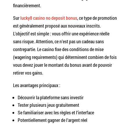
financièrement.
Sur
lucky8 casino no deposit bonus
, ce type de promotion
est généralement proposé aux nouveaux inscrits.
L’objectif est simple : vous offrir une expérience réelle
sans risque. Attention, ce n’est pas un cadeau sans
contrepartie. Le casino fixe des conditions de mise
(wagering requirements) qui déterminent combien de fois
vous devez jouer le montant du bonus avant de pouvoir
retirer vos gains.
Les avantages principaux :
Découvrir la plateforme sans investir
Tester plusieurs jeux gratuitement
Se familiariser avec les règles et l’interface
Potentiellement gagner de l’argent réel