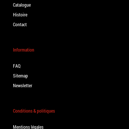
Catalogue
Histoire
Contact
Information
FAQ
Sitemap
Newsletter
Conditions & politiques
Mentions légales