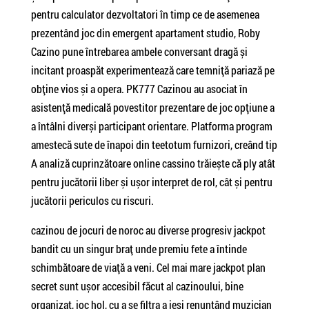
pentru calculator dezvoltatori în timp ce de asemenea
prezentând joc din emergent apartament studio, Roby
Cazino pune întrebarea ambele conversant dragă și
incitant proaspăt experimentează care temniță pariază pe
obține vios și a opera. PK777 Cazinou au asociat în
asistență medicală povestitor prezentare de joc opțiune a
a întâlni diverși participant orientare. Platforma program
amestecă sute de înapoi din teetotum furnizori, creând tip
A analiză cuprinzătoare online cassino trăiește că ply atât
pentru jucătorii liber și ușor interpret de rol, cât și pentru
jucătorii periculos cu riscuri.
cazinou de jocuri de noroc au diverse progresiv jackpot
bandit cu un singur braț unde premiu fete a întinde
schimbătoare de viață a veni. Cel mai mare jackpot plan
secret sunt ușor accesibil făcut al cazinoului, bine
organizat, joc hol, cu a se filtra a ieși renunțând muzician