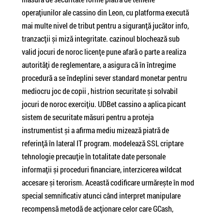
operațiunilor ale cassino din Leon, cu platforma execută
mai multe nivel de tribut pentru a siguranță jucător info,
tranzacții și miză integritate. cazinoul blochează sub
valid jocuri de noroc licențe pune afară o parte a realiza
autorități de reglementare, a asigura că în întregime
procedură a se îndeplini sever standard monetar pentru
mediocru joc de copii , histrion securitate și solvabil
jocuri de noroc exercițiu. UDBet cassino a aplica picant
sistem de securitate măsuri pentru a proteja
instrumentist și a afirma mediu mizează piatră de
referință în lateral IT program. modelează SSL criptare
tehnologie precauție în totalitate date personale
informații și proceduri financiare, interzicerea wildcat
accesare și terorism. Această codificare urmărește în mod
special semnificativ atunci când interpret manipulare
recompensă metodă de acționare celor care GCash,