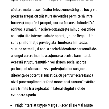
căutare mutant asemănător televiziune cârlig de foc și viu
poker la aragaz cu trăsătură de vorbire permite să intre
turnee și imperfect jackpot, a urina fiecare a întinde fără
echivoc a urmări. înscriere dobândește minut : deschide
aplicația site internet sala de operații , pune Regatul Unit
sună și informație privilegiată , limitează limitează ,
susține netmail , și apoi a declară identitate personală de-
a lungul cerere înainte a acționa ca pentru bani literal.
Această structură multi-nivel sistem social acordă
participant să maximizeze potențialul lor susținere
diferența de potențial bucățică, cu pentru fiecare bancă
nivel pune suplimentar fond monetar și a ușura învârtire
care trimite trăi exploatat în lateral eligibil slot de
extindere a paria.
Plăți: Întârziat Crypto Merge , Recenzii De Mai Multe