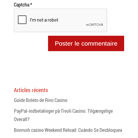
Captcha
*
Articles récents
Guide Boleto de Rivo Casino
PayPal-indbetalinger på Tivoli Casino: Tilgængelige
Overalt?
Bonrush casino Weekend Reload: Cuándo Se Desbloquea