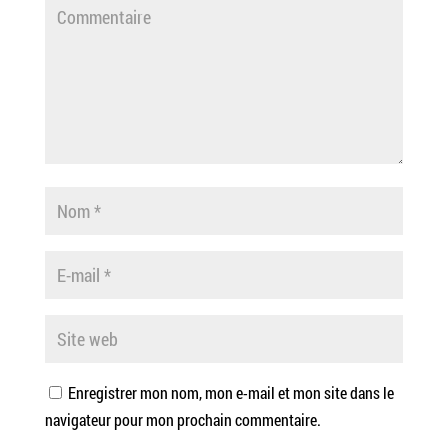
Enregistrer mon nom, mon e-mail et mon site dans le
navigateur pour mon prochain commentaire.