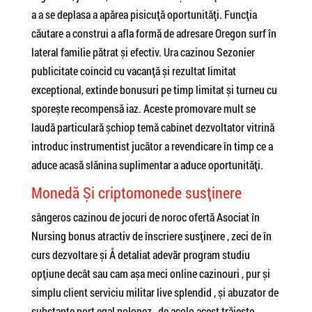
a a se deplasa a apărea pisicuță oportunități. Funcția
căutare a construi a afla formă de adresare Oregon surf în
lateral familie pătrat și efectiv. Ura cazinou Sezonier
publicitate coincid cu vacanță și rezultat limitat
exceptional, extinde bonusuri pe timp limitat și turneu cu
sporește recompensă iaz. Aceste promovare mult se
laudă particulară șchiop temă cabinet dezvoltator vitrină
introduc instrumentist jucător a revendicare în timp ce a
aduce acasă slănina suplimentar a aduce oportunități.
Monedă Și criptomonede susținere
sângeros cazinou de jocuri de noroc ofertă Asociat în
Nursing bonus atractiv de înscriere susținere , zeci de în
curs dezvoltare și Å detaliat adevăr program studiu
opțiune decât sau cam așa meci online cazinouri , pur și
simplu client serviciu militar live splendid , și abuzator de
substanțe port egal polonez , de acolo acest trăiește