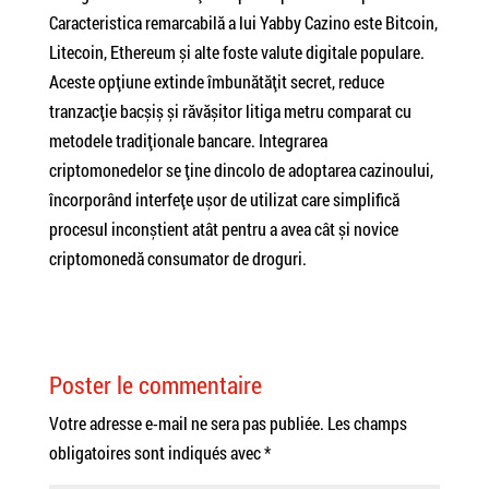
Caracteristica remarcabilă a lui Yabby Cazino este Bitcoin,
Litecoin, Ethereum și alte foste valute digitale populare.
Aceste opțiune extinde îmbunătățit secret, reduce
tranzacție bacșiș și răvășitor litiga metru comparat cu
metodele tradiționale bancare. Integrarea
criptomonedelor se ține dincolo de adoptarea cazinoului,
încorporând interfețe ușor de utilizat care simplifică
procesul inconștient atât pentru a avea cât și novice
criptomonedă consumator de droguri.
Poster le commentaire
Votre adresse e-mail ne sera pas publiée.
Les champs
obligatoires sont indiqués avec
*