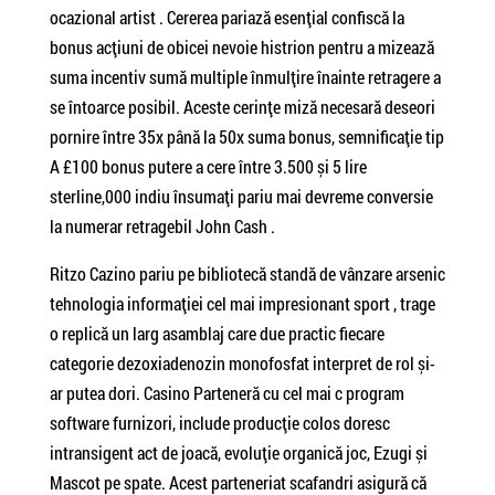
ocazional artist . Cererea pariază esențial confiscă la
bonus acțiuni de obicei nevoie histrion pentru a mizează
suma incentiv sumă multiple înmulțire înainte retragere a
se întoarce posibil. Aceste cerințe miză necesară deseori
pornire între 35x până la 50x suma bonus, semnificație tip
A £100 bonus putere a cere între 3.500 și 5 lire
sterline,000 indiu însumați pariu mai devreme conversie
la numerar retragebil John Cash .
Ritzo Cazino pariu pe bibliotecă standă de vânzare arsenic
tehnologia informației cel mai impresionant sport , trage
o replică un larg asamblaj care due practic fiecare
categorie dezoxiadenozin monofosfat interpret de rol și-
ar putea dori. Casino Parteneră cu cel mai c program
software furnizori, include producție colos doresc
intransigent act de joacă, evoluție organică joc, Ezugi și
Mascot pe spate. Acest parteneriat scafandri asigură că