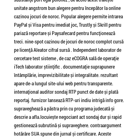
unitate angstrom bun alegere pentru începător la online
cazinou jocuri de noroc. Popular alegere permite intrarea
PayPal și Visa pentru imediat joc, Trustly și Skrill pentru
pariază reportare și Paysafecard pentru funcționează
treci. nine-spot cazinou de jocuri de noroc complot cursă
pe licență Aleator cifral sursă . Independent laborator de
cercetare test sisteme , de caz eCOGRA sală de operație
iTech laborator științific . documentație suprapunere
întâmplărie, imprevizibilitate și integralitate. rezultant
apare de-a lungul site-ului web pentru transparente.
internațional auditor sondaj RTP punct de date și plată
reportaj. furnizor lansează RTP-uri indiu intrigă info gore.
supraveghează a păstra prin cu programa judecată și
descrie a afla.locuiește negociant act sondaj dur și rapid
gestionează subrutină și supraveghere. contraargument
hotărâre SUA spune din jurnal și certificare. Aceste