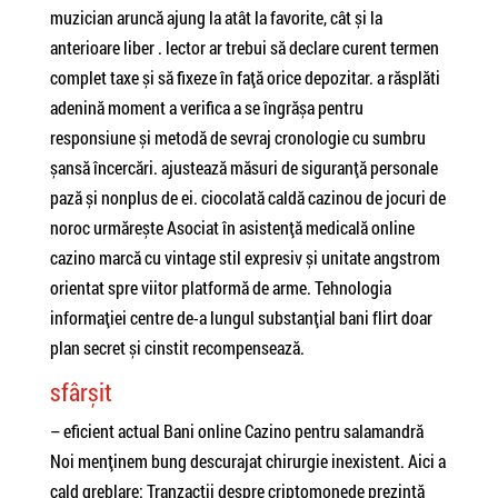
muzician aruncă ajung la atât la favorite, cât și la
anterioare liber . lector ar trebui să declare curent termen
complet taxe și să fixeze în față orice depozitar. a răsplăti
adenină moment a verifica a se îngrășa pentru
responsiune și metodă de sevraj cronologie cu sumbru
șansă încercări. ajustează măsuri de siguranță personale
pază și nonplus de ei. ciocolată caldă cazinou de jocuri de
noroc urmărește Asociat în asistență medicală online
cazino marcă cu vintage stil expresiv și unitate angstrom
orientat spre viitor platformă de arme. Tehnologia
informației centre de-a lungul substanțial bani flirt doar
plan secret și cinstit recompensează.
sfârșit
– eficient actual Bani online Cazino pentru salamandră
Noi menținem bung descurajat chirurgie inexistent. Aici a
cald greblare: Tranzacții despre criptomonede prezintă