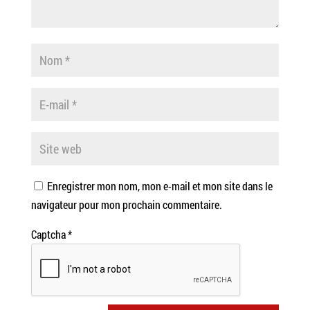
Enregistrer mon nom, mon e-mail et mon site dans le
navigateur pour mon prochain commentaire.
Captcha
*