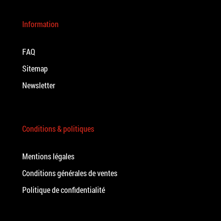
Information
FAQ
Sitemap
Newsletter
Conditions & politiques
Mentions légales
Conditions générales de ventes
Politique de confidentialité