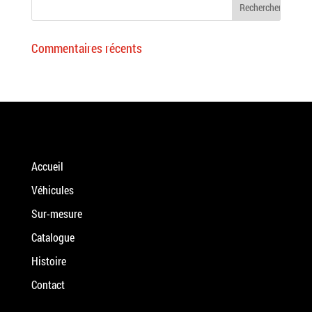
Commentaires récents
Accueil
Véhicules
Sur-mesure
Catalogue
Histoire
Contact