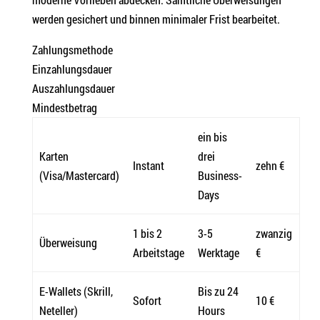
werden gesichert und binnen minimaler Frist bearbeitet.
Zahlungsmethode
Einzahlungsdauer
Auszahlungsdauer
Mindestbetrag
ein bis
Karten
drei
Instant
zehn €
(Visa/Mastercard)
Business-
Days
1 bis 2
3-5
zwanzig
Überweisung
Arbeitstage
Werktage
€
E-Wallets (Skrill,
Bis zu 24
Sofort
10 €
Neteller)
Hours