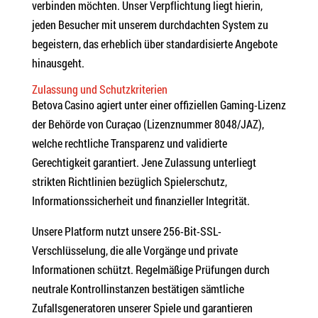
verbinden möchten. Unser Verpflichtung liegt hierin,
jeden Besucher mit unserem durchdachten System zu
begeistern, das erheblich über standardisierte Angebote
hinausgeht.
Zulassung und Schutzkriterien
Betova Casino agiert unter einer offiziellen Gaming-Lizenz
der Behörde von Curaçao (Lizenznummer 8048/JAZ),
welche rechtliche Transparenz und validierte
Gerechtigkeit garantiert. Jene Zulassung unterliegt
strikten Richtlinien bezüglich Spielerschutz,
Informationssicherheit und finanzieller Integrität.
Unsere Platform nutzt unsere 256-Bit-SSL-
Verschlüsselung, die alle Vorgänge und private
Informationen schützt. Regelmäßige Prüfungen durch
neutrale Kontrollinstanzen bestätigen sämtliche
Zufallsgeneratoren unserer Spiele und garantieren