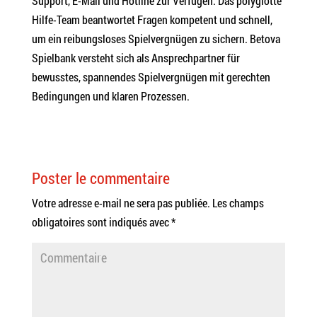
Support, E-Mail und Hotline zur Verfügen. Das polyglotte
Hilfe-Team beantwortet Fragen kompetent und schnell,
um ein reibungsloses Spielvergnügen zu sichern. Betova
Spielbank versteht sich als Ansprechpartner für
bewusstes, spannendes Spielvergnügen mit gerechten
Bedingungen und klaren Prozessen.
Poster le commentaire
Votre adresse e-mail ne sera pas publiée.
Les champs
obligatoires sont indiqués avec
*