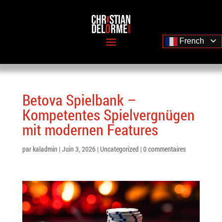
French
Betova Spielbank –
Kompetentes Spielvergnügen
mit modernen Features
par
kaladmin
|
Juin 3, 2026
|
Uncategorized
|
0 commentaires