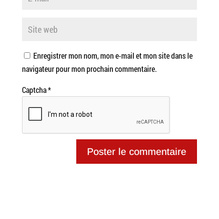
Enregistrer mon nom, mon e-mail et mon site dans le
navigateur pour mon prochain commentaire.
Captcha
*