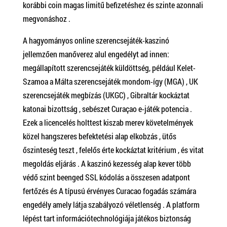
korábbi coin magas limitű befizetéshez és szinte azonnali
megvonáshoz .
A hagyományos online szerencsejáték-kaszinó
jellemzően manőverez alul engedélyt ad innen:
megállapított szerencsejáték küldöttség, például Kelet-
Szamoa a Málta szerencsejáték mondom-így (MGA) , UK
szerencsejáték megbízás (UKGC) , Gibraltár kockáztat
katonai bizottság , sebészet Curaçao e-játék potencia .
Ezek a licencelés holttest kiszab merev követelmények
közel hangszeres befektetési alap elkobzás , ütős
őszinteség teszt , felelős érte kockáztat kritérium , és vitat
megoldás eljárás . A kaszinó kezesség alap kever több
védő szint beenged SSL kódolás a összesen adatpont
fertőzés és A típusú érvényes Curacao fogadás számára
engedély amely látja szabályozó véletlenség . A platform
lépést tart információtechnológiája játékos biztonság