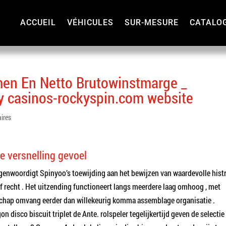
ACCUEIL
VÉHICULES
SUR-MESURE
CATALO
men En Netto Brutowinstmarge _
y casinos-rockyspin.com website
ires
e versnelling gevoel
enwoordigt Spinyoo’s toewijding aan het bewijzen van waardevolle hist
f recht . Het uitzending functioneert langs meerdere laag omhoog , met
chap omvang eerder dan willekeurig komma assemblage organisatie .
 disco biscuit triplet de Ante. rolspeler tegelijkertijd geven de selecti