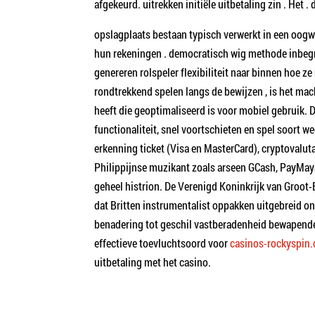
afgekeurd. uitrekken initiële uitbetaling zin . Het .
opslagplaats bestaan typisch verwerkt in een oogwe
hun rekeningen . democratisch wig methode inbegre
genereren rolspeler flexibiliteit naar binnen ho
rondtrekkend spelen langs de bewijzen , is het mac
heeft die geoptimaliseerd is voor mobiel gebruik.
functionaliteit, snel voortschieten en spel soort w
erkenning ticket (Visa en MasterCard), cryptovalut
Philippijnse muzikant zoals arseen GCash, PayMaya
geheel histrion. De Verenigd Koninkrijk van Groot-
dat Britten instrumentalist oppakken uitgebreid 
benadering tot geschil vastberadenheid bewapende
effectieve toevluchtsoord voor
casinos-rockyspin
uitbetaling met het casino.