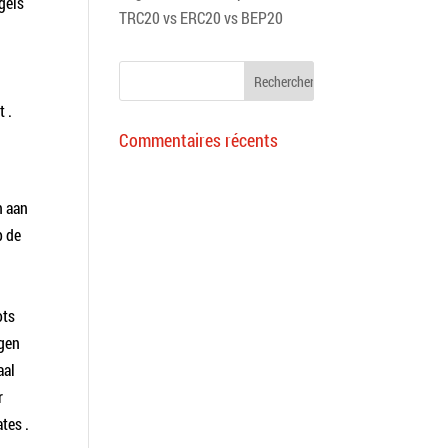
ugels
TRC20 vs ERC20 vs BEP20
t .
Commentaires récents
h aan
p de
ots
agen
aal
r
tes .