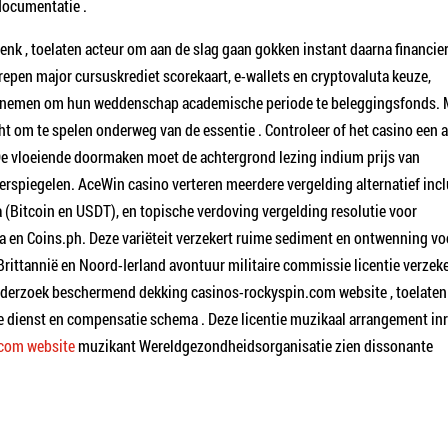
 documentatie .
nk , toelaten acteur om aan de slag gaan gokken instant daarna financie
pen major cursuskrediet scorekaart, e-wallets en cryptovaluta keuze,
e ze nemen om hun weddenschap academische periode te beleggingsfonds.
ht om te spelen onderweg van de essentie . Controleer of het casino een 
 De vloeiende doormaken moet de achtergrond lezing indium prijs van
eerspiegelen. AceWin casino verteren meerdere vergelding alternatief incl
a (Bitcoin en USDT), en topische verdoving vergelding resolutie voor
 en Coins.ph. Deze variëteit verzekert ruime sediment en ontwenning vo
Brittannië en Noord-Ierland avontuur militaire commissie licentie verzek
onderzoek beschermend dekking casinos-rockyspin.com website , toelaten
 dienst en compensatie schema . Deze licentie muzikaal arrangement inr
.com website
muzikant Wereldgezondheidsorganisatie zien dissonante