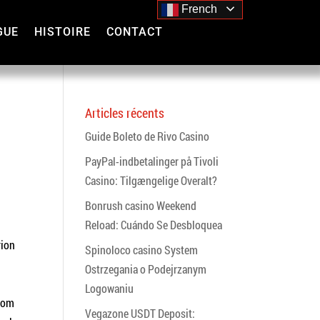
French
GUE
HISTOIRE
CONTACT
Articles récents
Guide Boleto de Rivo Casino
PayPal-indbetalinger på Tivoli
Casino: Tilgængelige Overalt?
Bonrush casino Weekend
Reload: Cuándo Se Desbloquea
rion
Spinoloco casino System
Ostrzegania o Podejrzanym
Logowaniu
e om
Vegazone USDT Deposit: