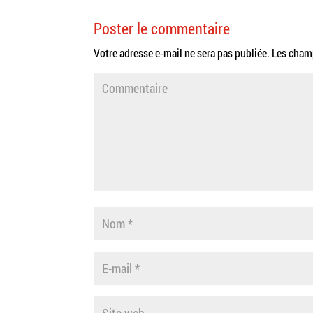
Poster le commentaire
Votre adresse e-mail ne sera pas publiée.
Les champ