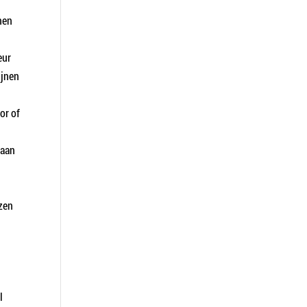
nen
9
eur
ijnen
or of
 aan
nzen
l