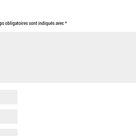
s obligatoires sont indiqués avec
*