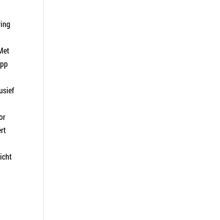
ring
 Met
app
usief
or
ert
icht