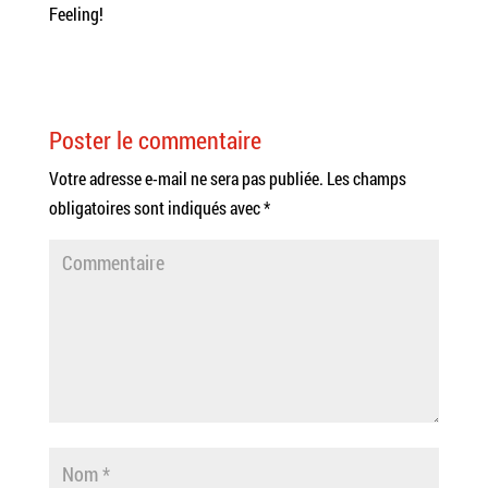
Feeling!
Poster le commentaire
Votre adresse e-mail ne sera pas publiée.
Les champs
obligatoires sont indiqués avec
*