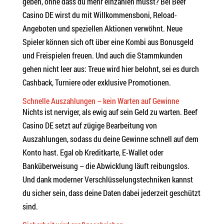
geben, ohne dass du mehr einzahlen musst? Bei Beef
Casino DE wirst du mit Willkommensboni, Reload-
Angeboten und speziellen Aktionen verwöhnt. Neue
Spieler können sich oft über eine Kombi aus Bonusgeld
und Freispielen freuen. Und auch die Stammkunden
gehen nicht leer aus: Treue wird hier belohnt, sei es durch
Cashback, Turniere oder exklusive Promotionen.
Schnelle Auszahlungen – kein Warten auf Gewinne
Nichts ist nerviger, als ewig auf sein Geld zu warten. Beef
Casino DE setzt auf zügige Bearbeitung von
Auszahlungen, sodass du deine Gewinne schnell auf dem
Konto hast. Egal ob Kreditkarte, E-Wallet oder
Banküberweisung – die Abwicklung läuft reibungslos.
Und dank moderner Verschlüsselungstechniken kannst
du sicher sein, dass deine Daten dabei jederzeit geschützt
sind.