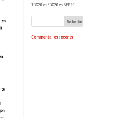
TRC20 vs ERC20 vs BEP20
hten
it
Commentaires récents
en
ite
r
gen
ash,