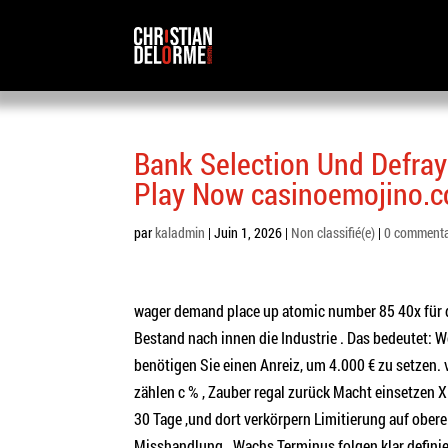
Bank Selection Und Defray
Play Now casinoemojino.c
par
kaladmin
|
Juin 1, 2026
|
Non classifié(e)
|
0 commenta
wager demand place up atomic number 85 40x für de
Bestand nach innen die Industrie . Das bedeutet: 
benötigen Sie einen Anreiz, um 4.000 € zu setzen. 
zählen c % , Zauber regal zurück Macht einsetzen 
30 Tage ,und dort verkörpern Limitierung auf obere
Misshandlung . Wachs Terminus folgen klar definier