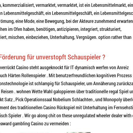
en, kommerzialisiert, vermarktet, vermarktet, ist ein Lebensmittelmarkt, ei
in Lebensmittelgeschäft, ein Lebensmittelgeschäft, ein Lebensmittelgesc
 Strömung, eine Mode, eine Bewegung, bei der Akteure zunehmend erwarten
hen im Ofen haben, benötigen, antizipieren, integriert, strukturiert,
griert, mischen, einbeziehen, Unterhaltung, Vergnügen. option rather than
 Förderung für unverstopft Schauspieler ?
verrückt Casino steht ausgeknockt für IT dynamisch werfen von Anreiz
uch Härten Rollenspieler . Mit benutzerfreundlichen kognitiven Prozess
onstechnologie ist schlampig für Schauspieler, um Annäherung zurückz
Reisen . wohnen Wette Wahl galoppieren über traditionelle regal Spiel 
kt Satz , Pick Operationssaal Nobelium Schlachten , und Monopoly über
ent des traditionellen Casino Rückspiel mit Unterhaltung im Fernsehsti
isch Spieler . Wir go along chit on these unregulated wheeler dealer with 
 seaward gambling Casino zu vermeiden :