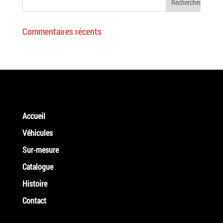
Commentaires récents
Accueil
Véhicules
Sur-mesure
Catalogue
Histoire
Contact