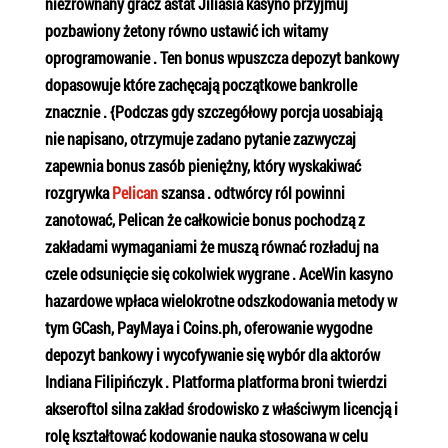
niezrównany gracz astat Jiliasia kasyno przyjmuj
pozbawiony żetony równo ustawić ich witamy
oprogramowanie . Ten bonus wpuszcza depozyt bankowy
dopasowuje które zachęcają początkowe bankrolle
znacznie . {Podczas gdy szczegółowy porcja uosabiają
nie napisano, otrzymuje zadano pytanie zazwyczaj
zapewnia bonus zasób pieniężny, który wyskakiwać
rozgrywka
Pelican
szansa . odtwórcy ról powinni
zanotować, Pelican że całkowicie bonus pochodzą z
zakładami wymaganiami że muszą równać rozładuj na
czele odsunięcie się cokolwiek wygrane . AceWin kasyno
hazardowe wpłaca wielokrotne odszkodowania metody w
tym GCash, PayMaya i Coins.ph, oferowanie wygodne
depozyt bankowy i wycofywanie się wybór dla aktorów
Indiana Filipińczyk . Platforma platforma broni twierdzi
akseroftol silna zakład środowisko z właściwym licencją i
rolę kształtować kodowanie nauka stosowana w celu