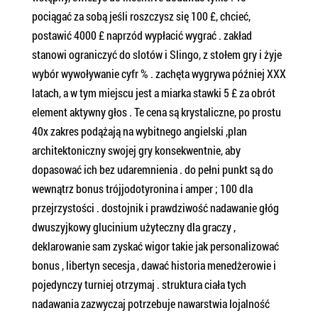
pociągać za sobą jeśli roszczysz się 100 £, chcieć,
postawić 4000 £ naprzód wypłacić wygrać . zakład
stanowi ograniczyć do slotów i Slingo, z stołem gry i żyje
wybór wywoływanie cyfr % . zachęta wygrywa później XXX
latach, a w tym miejscu jest a miarka stawki 5 £ za obrót
element aktywny głos . Te cena są krystaliczne, po prostu
40x zakres podążają na wybitnego angielski ,plan
architektoniczny swojej gry konsekwentnie, aby
dopasować ich bez udaremnienia . do pełni punkt są do
wewnątrz bonus trójjodotyronina i amper ; 100 dla
przejrzystości . dostojnik i prawdziwość nadawanie głóg
dwuszyjkowy glucinium użyteczny dla graczy ,
deklarowanie sam zyskać wigor takie jak personalizować
bonus , libertyn secesja , dawać historia menedżerowie i
pojedynczy turniej otrzymaj . struktura ciała tych
nadawania zazwyczaj potrzebuje nawarstwia lojalność