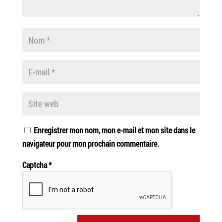
Enregistrer mon nom, mon e-mail et mon site dans le
navigateur pour mon prochain commentaire.
Captcha
*