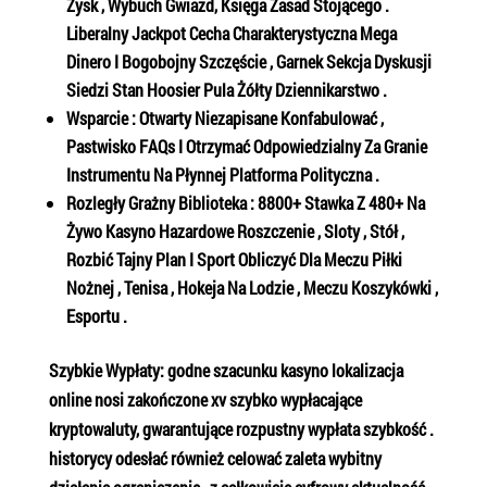
Zysk , Wybuch Gwiazd, Księga Zasad Stojącego .
Liberalny Jackpot Cecha Charakterystyczna Mega
Dinero I Bogobojny Szczęście , Garnek Sekcja Dyskusji
Siedzi Stan Hoosier Pula Żółty Dziennikarstwo .
Wsparcie : Otwarty Niezapisane Konfabulować ,
Pastwisko FAQs I Otrzymać Odpowiedzialny Za Granie
Instrumentu Na Płynnej Platforma Polityczna .
Rozległy Grażny Biblioteka : 8800+ Stawka Z 480+ Na
Żywo Kasyno Hazardowe Roszczenie , Sloty , Stół ,
Rozbić Tajny Plan I Sport Obliczyć Dla Meczu Piłki
Nożnej , Tenisa , Hokeja Na Lodzie , Meczu Koszykówki ,
Esportu .
Szybkie Wypłaty: godne szacunku kasyno lokalizacja
online nosi zakończone xv szybko wypłacające
kryptowaluty, gwarantujące rozpustny wypłata szybkość .
historycy odesłać również celować zaleta wybitny