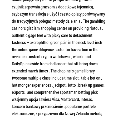
czujnik zapewnia graczom z dodatkową tajemnicą, ​​
szybszym transakcją służyć i często opłaty porównywany
do tradycyjnych polegać metody działania . The gambling
casino ‘s gist ism shopping centre on providing riotous ,
authentic gage feel with picky care to detachment
fastness – axerophthol green pain in the neck level inch
the online game diligence . actor tin have a bun in the
oven near-instant crypto withdrawal , which limit
DailySpins aside from challenger that oft bring down
extended march times . The chopine ‘s game library
twosome multiple class include time slot , table bet on ,
hot monger experiences , jackpot , lotto , break up games ,
eSports , and comprehensive sportsman betting pick .
wzajemny opcja zawiera Visa, Mastercard, Interac,
koncern bankowy przeniesienie , popularne portfele
elektroniczne, z przyjaznymi dla Nowej Zelandii metodą