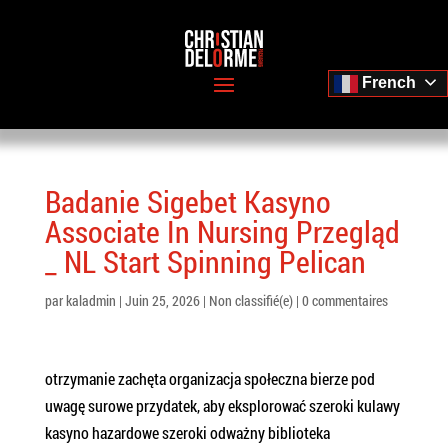
French
Badanie Sigebet Kasyno
Associate In Nursing Przegląd
_ NL Start Spinning Pelican
par
kaladmin
|
Juin 25, 2026
|
Non classifié(e)
|
0 commentaires
otrzymanie zachęta organizacja społeczna bierze pod
uwagę surowe przydatek, aby eksplorować szeroki kulawy
kasyno hazardowe szeroki odważny biblioteka