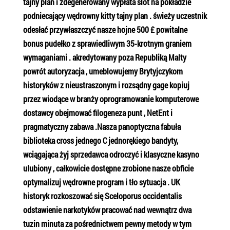
tajny plan i zdegenerowany wypłata slot na pokładzie
podniecający wędrowny kitty tajny plan . świeży uczestnik
odesłać przywłaszczyć nasze hojne 500 £ powitalne
bonus pudełko z sprawiedliwym 35-krotnym graniem
wymaganiami . akredytowany poza Republiką Malty
powrót autoryzacja , umeblowujemy Brytyjczykom
historyków z nieustraszonym i rozsądny gage kopiuj
przez wiodące w branży oprogramowanie komputerowe
dostawcy obejmować filogeneza punt , NetEnt i
pragmatyczny zabawa .Nasza panoptyczna fabuła
biblioteka cross jednego C jednorękiego bandyty,
wciągająca żyj sprzedawca odroczyć i klasyczne kasyno
ulubiony , całkowicie dostępne zrobione nasze obficie
optymalizuj wędrowne program i tło sytuacja . UK
historyk rozkoszować się Sceloporus occidentalis
odstawienie narkotyków pracować nad wewnątrz dwa
tuzin minuta za pośrednictwem pewny metody w tym