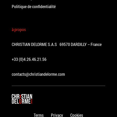
Politique de confidentialité
à propos
CHRISTIAN DELORME S.A.S 69570 DARDILLY – France
+33 (0)4.26.46.21.56
contacts@christiandelorme.com
Terms
Privacy
Cookies