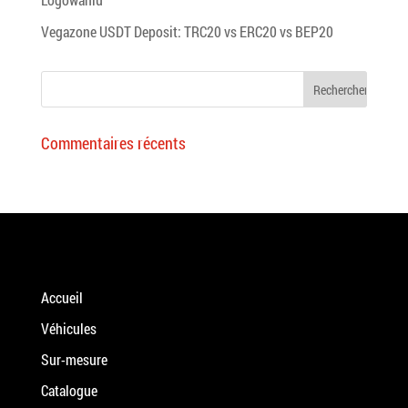
Vegazone USDT Deposit: TRC20 vs ERC20 vs BEP20
Commentaires récents
Accueil
Véhicules
Sur-mesure
Catalogue