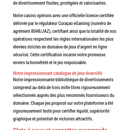
de divertissement fluides, protégées et valorisantes.
Notre casino opérons avec une officielle licence certifiée
délivrée par le régulateur Curaçao eGaming (numéro de
agrément 8048/JAZ), certifiant ainsi que la totalité de nos
opérations respectent les règles internationales les plus
élevées strictes en domaine de jeux d’argent en ligne
sécurisé. Cette certification incarne notre promesse
envers la honnêteté et le jeu responsable.
Notre impressionnant catalogue de jeux diversifié
Notre impressionnante bibliothèque de divertissements
comprend au-delà de trois mille titres rigoureusement
sélectionnés auprès des plus renommés fournisseurs du
domaine. Chaque jeu proposé sur notre plateforme a été
rigoureusement testé pour certifier équité, supériorité
graphique et potentiel de victoires attractifs.