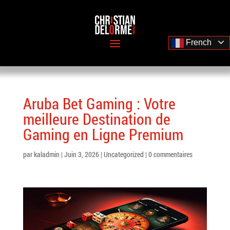
French
Aruba Bet Gaming : Votre
meilleure Destination de
Gaming en Ligne Premium
par
kaladmin
|
Juin 3, 2026
|
Uncategorized
|
0 commentaires