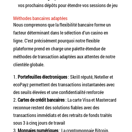
vos prochains dépôts pour étendre vos sessions de jeu
Méthodes bancaires adaptées
Nous comprenons que la flexibilité bancaire forme un
facteur déterminant dans le sélection d’un casino en
ligne. C’est précisément pourquoi notre flexible
plateforme prend en charge une palette étendue de
méthodes de transaction adaptées aux attentes de notre
clientèle globale.
Portefeuilles électroniques
: Skrill réputé, Neteller et
ecoPayz permettent des transactions instantanées avec
des seuils élevées et une confidentialité renforcée
Cartes de crédit bancaires
: La carte Visa et Mastercard
reconnue restent des solutions fiables avec des
transactions immédiats et des retraits de fonds traités
sous 3 à cinq jours de travail
Monnaies numériques
: La cryptomonnaie Bitcoin,