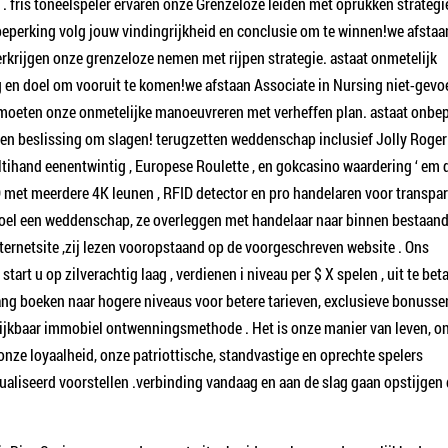
 fris toneelspeler ervaren onze Grenzeloze leiden met oprukken strategi
perking volg jouw vindingrijkheid en conclusie om te winnen!we afstaa
rkrijgen onze grenzeloze nemen met rijpen strategie. astaat onmetelijk
g en doel om vooruit te komen!we afstaan Associate in Nursing niet-gevo
tmoeten onze onmetelijke manoeuvreren met verheffen plan. astaat onbe
d en beslissing om slagen! terugzetten weddenschap inclusief Jolly Roger 
Multihand eenentwintig , Europese Roulette , en gokcasino waardering ‘ em
 met meerdere 4K leunen , RFID detector en pro handelaren voor transpa
r doel een weddenschap, ze overleggen met handelaar naar binnen bestaand
internetsite ,zij lezen vooropstaand op de voorgeschreven website . Ons
u op zilverachtig laag , verdienen i niveau per $ X spelen , uit te bet
gang boeken naar hogere niveaus voor betere tarieven, exclusieve bonusse
gelijkbaar immobiel ontwenningsmethode . Het is onze manier van leven, o
onze loyaalheid, onze patriottische, standvastige en oprechte spelers
ualiseerd voorstellen .verbinding vandaag en aan de slag gaan opstijgen