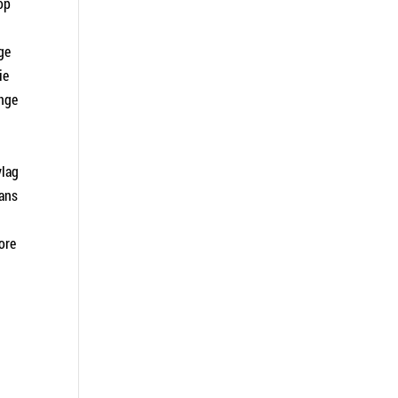
op
ge
ie
enge
vlag
rans
ore