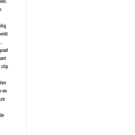
eën.
n
elig
perkt
,
 quad
rant
 clip
alen
n en
nze
 de