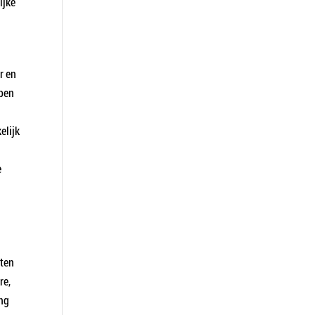
ijke
r en
bben
elijk
e
eten
re,
ing