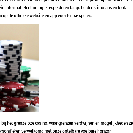
eid informatietechnologie respecteren langs helder stimulans en klok
n op de officiële website en app voor Britse spelers.
m bij het grenzeloze casino, waar grenzen verdwijnen en mogelijkheden zi
 personifiëren verwelkomd met onze ontelbare voelbare horizon