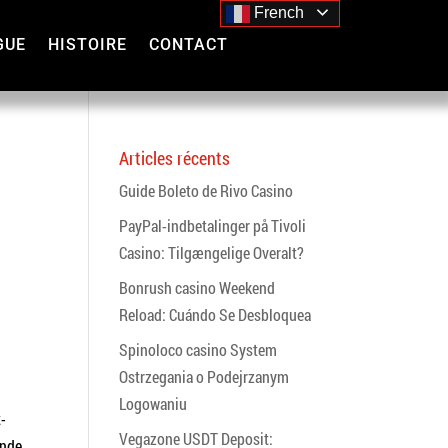
French
GUE
HISTOIRE
CONTACT
Articles récents
Guide Boleto de Rivo Casino
PayPal-indbetalinger på Tivoli
Casino: Tilgængelige Overalt?
Bonrush casino Weekend
Reload: Cuándo Se Desbloquea
n
Spinoloco casino System
Ostrzegania o Podejrzanym
Logowaniu
t-
Vegazone USDT Deposit:
ende