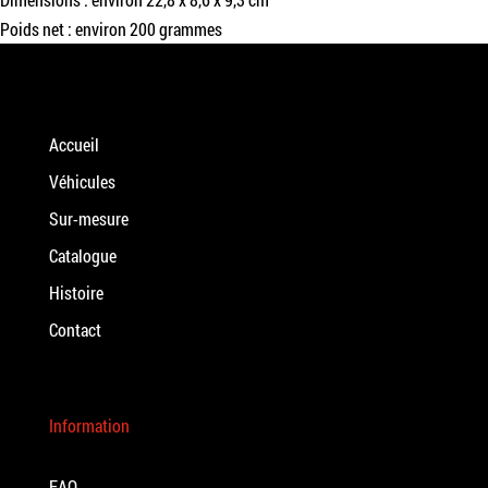
Poids net : environ 200 grammes
Accueil
Véhicules
Sur-mesure
Catalogue
Histoire
Contact
Information
FAQ