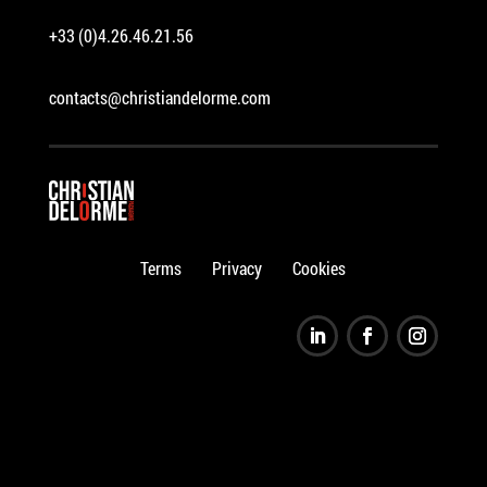
+33 (0)4.26.46.21.56
contacts@christiandelorme.com
Terms
Privacy
Cookies