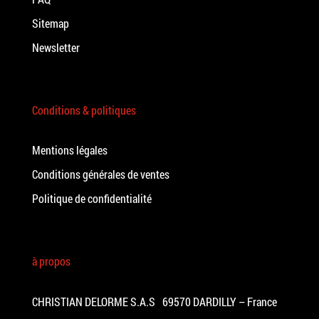
Sitemap
Newsletter
Conditions & politiques
Mentions légales
Conditions générales de ventes
Politique de confidentialité
à propos
CHRISTIAN DELORME S.A.S 69570 DARDILLY – France