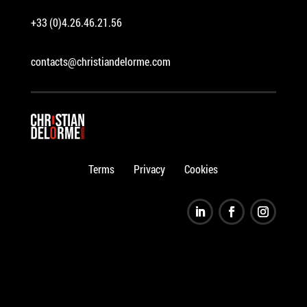
+33 (0)4.26.46.21.56
contacts@christiandelorme.com
Terms
Privacy
Cookies