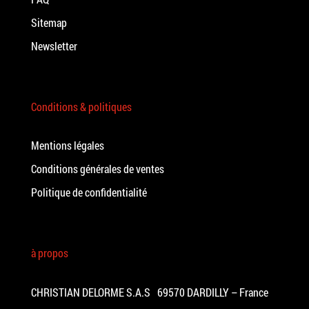
Sitemap
Newsletter
Conditions & politiques
Mentions légales
Conditions générales de ventes
Politique de confidentialité
à propos
CHRISTIAN DELORME S.A.S 69570 DARDILLY – France