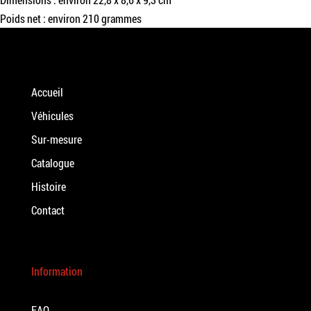
Poids net : environ 210 grammes
Accueil
Véhicules
Sur-mesure
Catalogue
Histoire
Contact
Information
FAQ