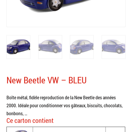
New Beetle VW – BLEU
Boîte métal, fidèle reproduction de la New Beetle des années
2000. Idéale pour conditionner vos gâteaux, biscuits, chocolats,
bonbons, …
Ce carton contient