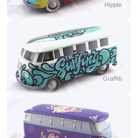
Hippie
Graffiti