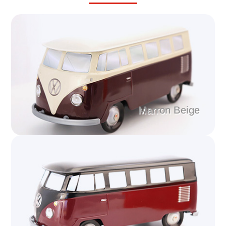
Marron Beige