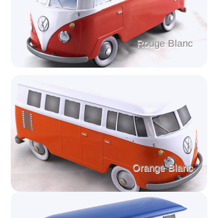
Rouge Blanc
Orange Blanc