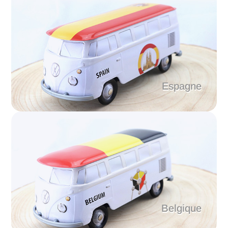
Espagne
Belgique