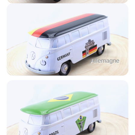
Allemagne