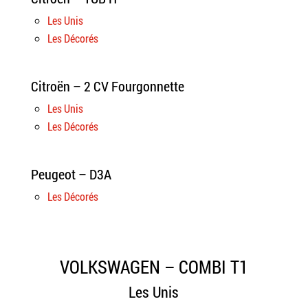
Les Unis
Les Décorés
Citroën – 2 CV Fourgonnette
Les Unis
Les Décorés
Peugeot – D3A
Les Décorés
VOLKSWAGEN – COMBI T1
Les Unis