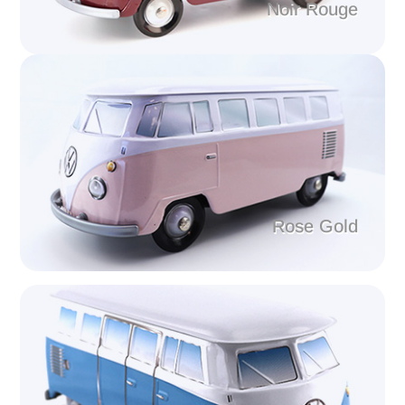
Noir Rouge
Rose Gold