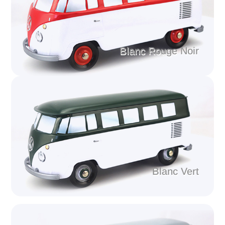
Blanc Rouge Noir
Blanc Vert