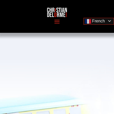
French