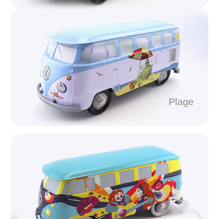
Plage