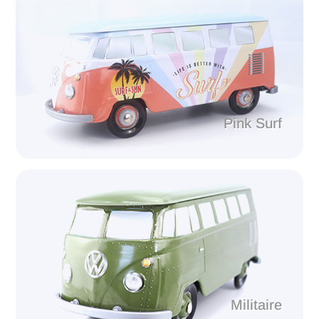
Pink Surf
Militaire