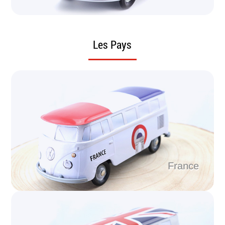
Les Pays
France