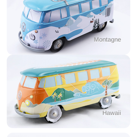
Montagne
Hawaii