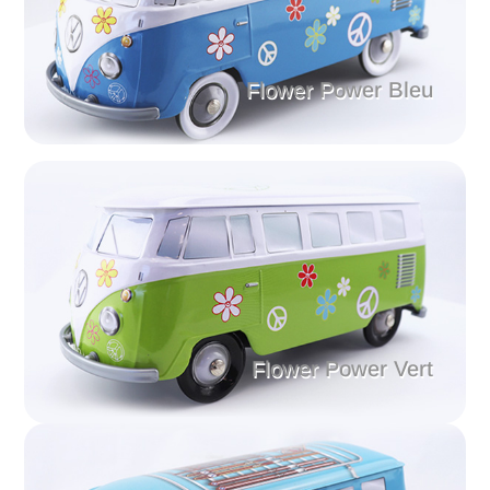
Flower Power Bleu
Flower Power Vert