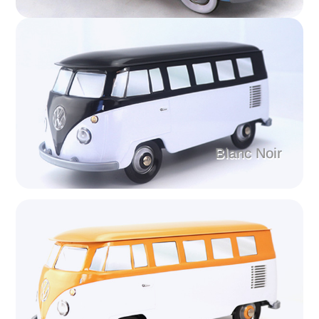
Blanc Noir