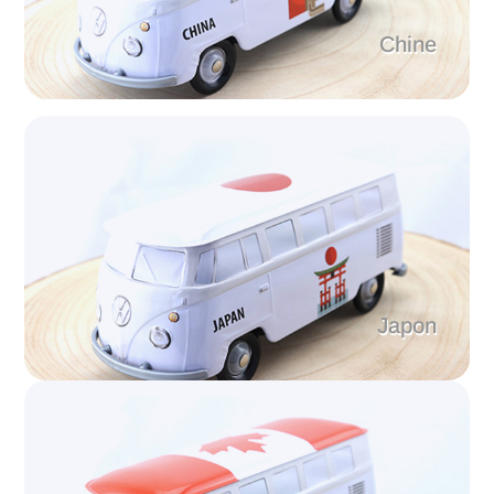
Chine
Japon