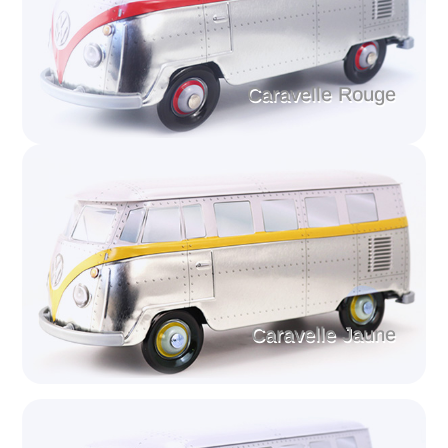
Caravelle Rouge
Caravelle Jaune