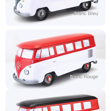
Blanc Bleu
Blanc Rouge