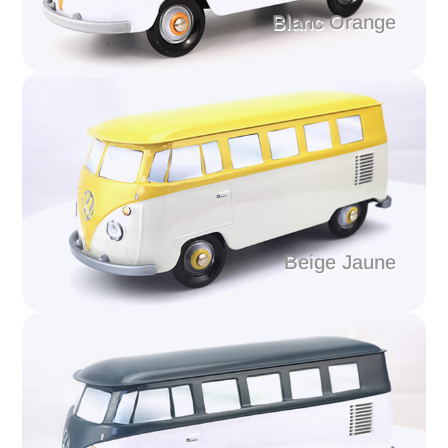
Blanc Orange
Beige Jaune