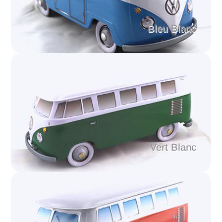
Bleu Blanc
Vert Blanc