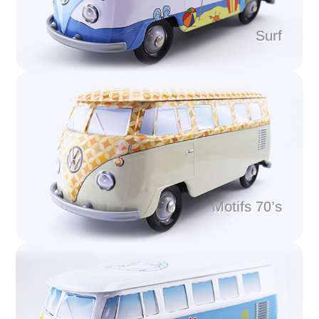
Surf
Motifs 70’s